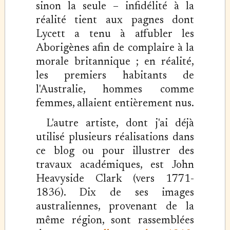
sinon la seule – infidélité à la
réalité tient aux pagnes dont
Lycett a tenu à affubler les
Aborigènes afin de complaire à la
morale britannique ; en réalité,
les premiers habitants de
l'Australie, hommes comme
femmes, allaient entièrement nus.
L'autre artiste, dont j'ai déjà
utilisé plusieurs réalisations dans
ce blog ou pour illustrer des
travaux académiques, est John
Heavyside Clark (vers 1771-
1836). Dix de ses images
australiennes, provenant de la
même région, sont rassemblées