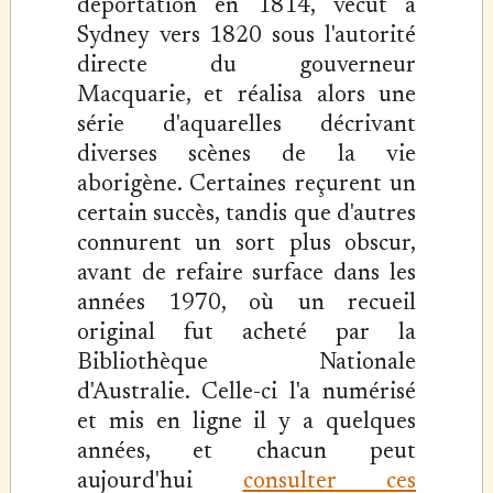
déportation en 1814, vécut à
Sydney vers 1820 sous l'autorité
directe du gouverneur
Macquarie, et réalisa alors une
série d'aquarelles décrivant
diverses scènes de la vie
aborigène. Certaines reçurent un
certain succès, tandis que d'autres
connurent un sort plus obscur,
avant de refaire surface dans les
années 1970, où un recueil
original fut acheté par la
Bibliothèque Nationale
d'Australie. Celle-ci l'a numérisé
et mis en ligne il y a quelques
années, et chacun peut
aujourd'hui
consulter ces