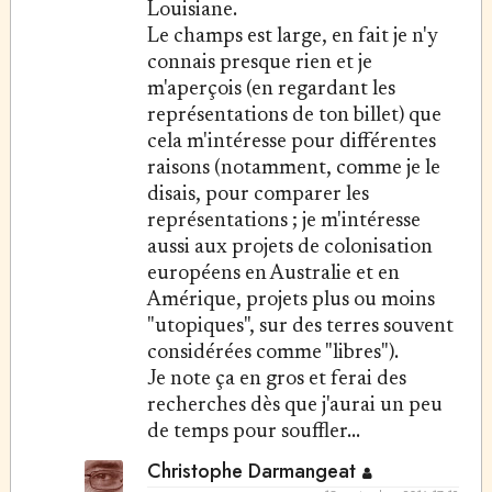
Louisiane.
Le champs est large, en fait je n'y
connais presque rien et je
m'aperçois (en regardant les
représentations de ton billet) que
cela m'intéresse pour différentes
raisons (notamment, comme je le
disais, pour comparer les
représentations ; je m'intéresse
aussi aux projets de colonisation
européens en Australie et en
Amérique, projets plus ou moins
"utopiques", sur des terres souvent
considérées comme "libres").
Je note ça en gros et ferai des
recherches dès que j'aurai un peu
de temps pour souffler...
Christophe Darmangeat