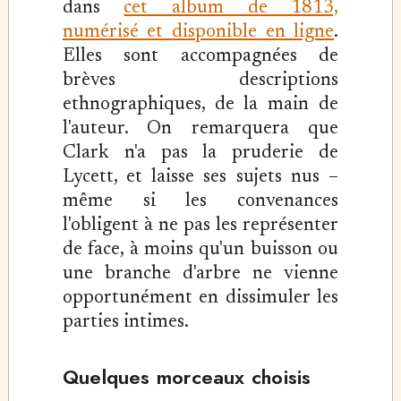
dans
cet album de 1813,
numérisé et disponible en ligne
.
Elles sont accompagnées de
brèves descriptions
ethnographiques, de la main de
l'auteur. On remarquera que
Clark n'a pas la pruderie de
Lycett, et laisse ses sujets nus –
même si les convenances
l'obligent à ne pas les représenter
de face, à moins qu'un buisson ou
une branche d'arbre ne vienne
opportunément en dissimuler les
parties intimes.
Quelques morceaux choisis