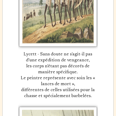
Lycett - Sans doute ne s'agit-il pas
d'une expédition de vengeance,
les corps n'étant pas décorés de
manière spécifique.
Le peintre représente avec soin les «
lances de mort »,
différentes de celles utilisées pour la
chasse et spécialement barbelées.