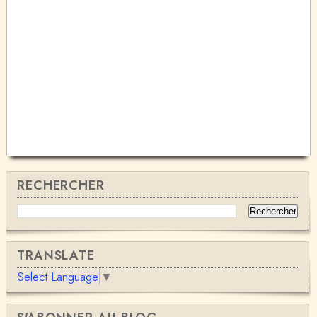
RECHERCHER
TRANSLATE
Select Language
▼