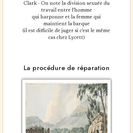
Clark - On note la division sexuée du
travail entre l'homme
qui harponne et la femme qui
maintient la barque
(il est difficile de juger si c'est le même
cas chez Lycett)
La procédure de réparation