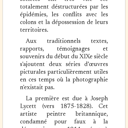
totalement déstructurées par les
épidémies, les conflits avec les
colons et la dépossession de leurs
territoires.
Aux traditionnels textes,
rapports, témoignages et
souvenirs du début du XIXe siècle
s'ajoutent deux séries d’œuvres
picturales particulièrement utiles
en ces temps où la photographie
n'existait pas.
La première est due à Joseph
Lycett (vers 1875-1828). Cet
artiste peintre britannique,
condamné pour faux à la