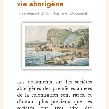
vie aborigène
17 septembre 2016
Australie
,
Document
Les documents sur les sociétés
aborigènes des premières années
de la colonisation sont rares, et
d'autant plus précieux que ces
sociétés ont très vite été