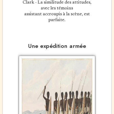
Clark - La similitude des attitudes,
avec les témoins
assistant accroupis à la scène, est
parfaite.
Une expédition armée