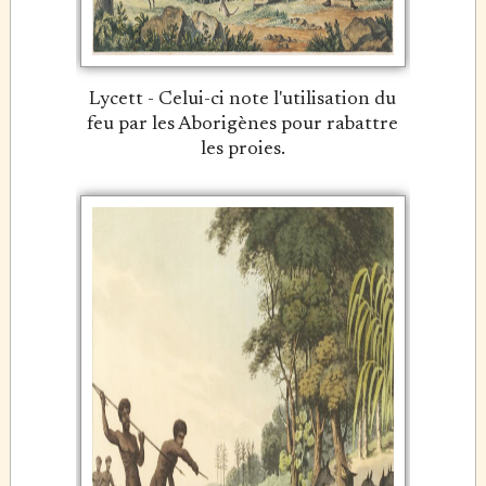
Lycett - Celui-ci note l'utilisation du
feu par les Aborigènes pour rabattre
les proies.