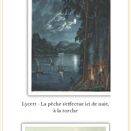
Lycett - La pèche s'effectue ici de nuit,
à la torche