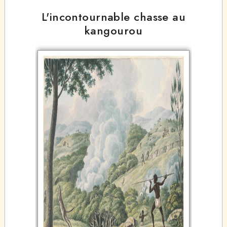
L'incontournable chasse au
kangourou