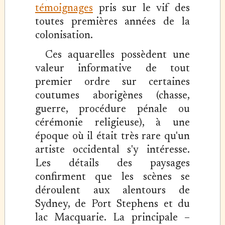
témoignages
pris sur le vif des
toutes premières années de la
colonisation.
Ces aquarelles possèdent une
valeur informative de tout
premier ordre sur certaines
coutumes aborigènes (chasse,
guerre, procédure pénale ou
cérémonie religieuse), à une
époque où il était très rare qu'un
artiste occidental s'y intéresse.
Les détails des paysages
confirment que les scènes se
déroulent aux alentours de
Sydney, de Port Stephens et du
lac Macquarie. La principale –