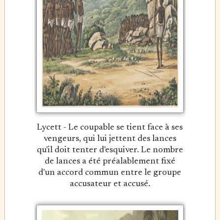
Lycett - Le coupable se tient face à ses
vengeurs, qui lui jettent des lances
qu'il doit tenter d'esquiver. Le nombre
de lances a été préalablement fixé
d'un accord commun entre le groupe
accusateur et accusé.