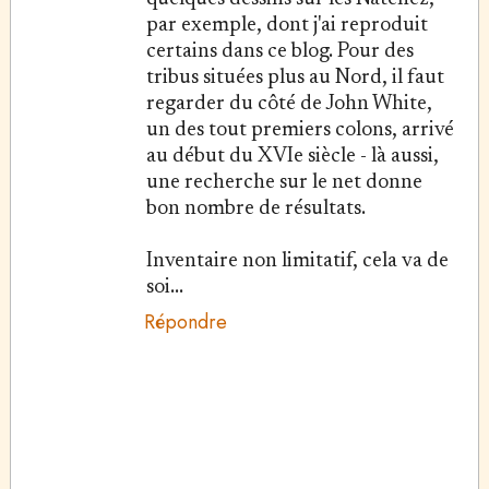
par exemple, dont j'ai reproduit
certains dans ce blog. Pour des
tribus situées plus au Nord, il faut
regarder du côté de John White,
un des tout premiers colons, arrivé
au début du XVIe siècle - là aussi,
une recherche sur le net donne
bon nombre de résultats.
Inventaire non limitatif, cela va de
soi...
Répondre