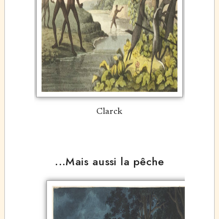
Clarck
...Mais aussi la pêche