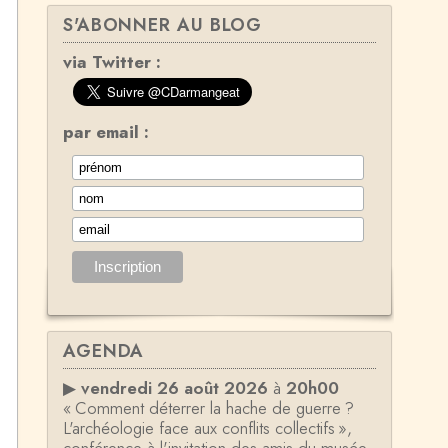
S'ABONNER AU BLOG
via Twitter :
par email :
AGENDA
▶
vendredi 26 août 2026
à
20h00
« Comment déterrer la hache de guerre ?
L'archéologie face aux conflits collectifs »,