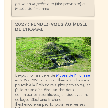
pouvoir à la préhistoire
(titre provisoire) au
Musée de l'Homme
2027 : RENDEZ-VOUS AU MUSÉE
DE L'HOMME
L’exposition annuelle du
Musée de l’Homme
en 2027-2028 aura pour thème « richesse et
pouvoir à la Préhistoire » (titre provisoire), et
j'ai le plaisir d'en être l’un des deux
commissaires scientifiques, en duo avec ma
collègue Stéphanie Bréhard.
Il est encore un peu tôt pour réserver ses