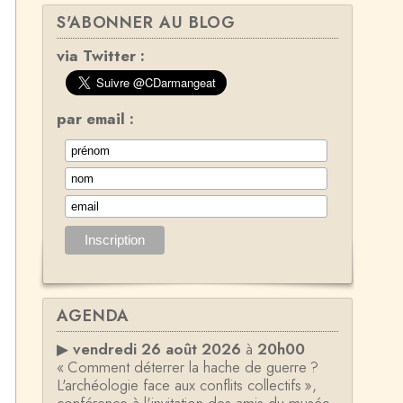
S'ABONNER AU BLOG
via Twitter :
par email :
AGENDA
▶
vendredi 26 août 2026
à
20h00
« Comment déterrer la hache de guerre ?
L'archéologie face aux conflits collectifs »,