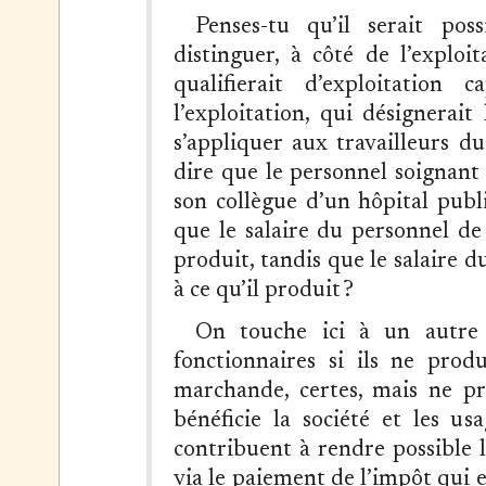
Penses-tu qu’il serait pos
distinguer, à côté de l’exploi
qualifierait d’exploitation 
l’exploitation, qui désignerait
s’appliquer aux travailleurs du 
dire que le personnel soignant 
son collègue d’un hôpital publ
que le salaire du personnel de 
produit, tandis que le salaire 
à ce qu’il produit ?
On touche ici à un autre 
fonctionnaires si ils ne prod
marchande, certes, mais ne pr
bénéficie la société et les us
contribuent à rendre possible 
via le paiement de l’impôt qui e