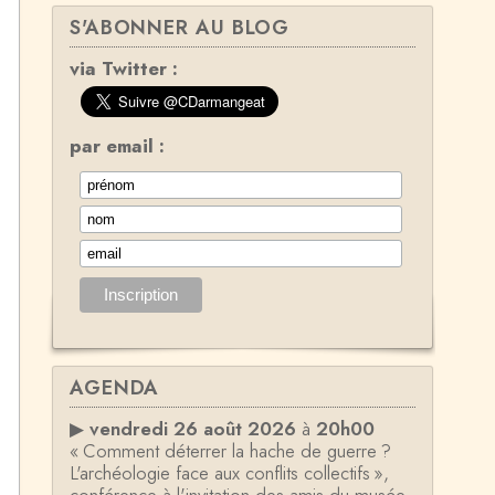
S'ABONNER AU BLOG
via Twitter :
par email :
AGENDA
▶
vendredi 26 août 2026
à
20h00
« Comment déterrer la hache de guerre ?
L'archéologie face aux conflits collectifs »,