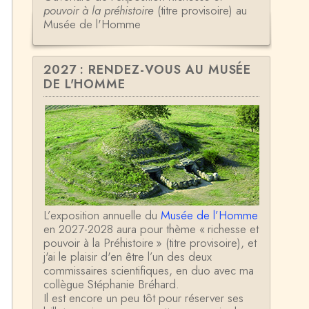
pouvoir à la préhistoire
(titre provisoire) au
Musée de l'Homme
2027 : RENDEZ-VOUS AU MUSÉE
DE L'HOMME
L’exposition annuelle du
Musée de l’Homme
en 2027-2028 aura pour thème « richesse et
pouvoir à la Préhistoire » (titre provisoire), et
j'ai le plaisir d'en être l’un des deux
commissaires scientifiques, en duo avec ma
collègue Stéphanie Bréhard.
Il est encore un peu tôt pour réserver ses