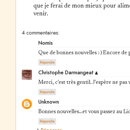
que je ferai de mon mieux pour alim
venir.
4 commentaires:
Nomis
Que de bonnes nouvelles :-) Encore de 
Répondre
Christophe Darmangeat
Merci, c'est très gentil. J'espère ne pas
Répondre
Unknown
Bonnes nouvelles...et vous passez au Lid
Répondre