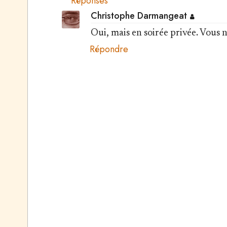
Réponses
Christophe Darmangeat
Oui, mais en soirée privée. Vous n'
Répondre