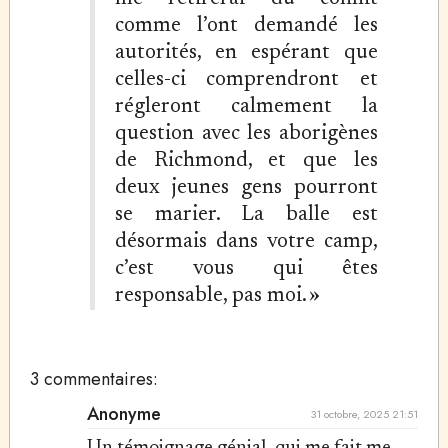
comme l’ont demandé les
autorités, en espérant que
celles-ci comprendront et
régleront calmement la
question avec les aborigènes
de Richmond, et que les
deux jeunes gens pourront
se marier. La balle est
désormais dans votre camp,
c’est vous qui êtes
responsable, pas moi. »
3 commentaires:
Anonyme
31 octobre, 2025 21:51