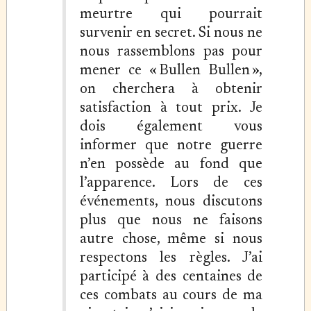
meurtre qui pourrait
survenir en secret. Si nous ne
nous rassemblons pas pour
mener ce « Bullen Bullen »,
on cherchera à obtenir
satisfaction à tout prix. Je
dois également vous
informer que notre guerre
n’en possède au fond que
l’apparence. Lors de ces
événements, nous discutons
plus que nous ne faisons
autre chose, même si nous
respectons les règles. J’ai
participé à des centaines de
ces combats au cours de ma