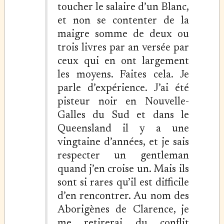
toucher le salaire d’un Blanc,
et non se contenter de la
maigre somme de deux ou
trois livres par an versée par
ceux qui en ont largement
les moyens. Faites cela. Je
parle d’expérience. J’ai été
pisteur noir en Nouvelle-
Galles du Sud et dans le
Queensland il y a une
vingtaine d’années, et je sais
respecter un gentleman
quand j’en croise un. Mais ils
sont si rares qu’il est difficile
d’en rencontrer. Au nom des
Aborigènes de Clarence, je
me retirerai du conflit