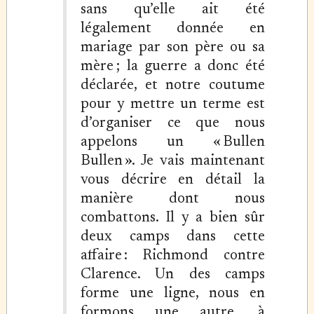
sans qu’elle ait été
légalement donnée en
mariage par son père ou sa
mère ; la guerre a donc été
déclarée, et notre coutume
pour y mettre un terme est
d’organiser ce que nous
appelons un « Bullen
Bullen ». Je vais maintenant
vous décrire en détail la
manière dont nous
combattons. Il y a bien sûr
deux camps dans cette
affaire : Richmond contre
Clarence. Un des camps
forme une ligne, nous en
formons une autre, à