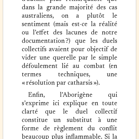
dans la grande majorité des cas
australiens, on a plutôt le
sentiment (mais est-ce la réalité
ou l’effet des lacunes de notre
documentation ?) que les duels
collectifs avaient pour objectif de
vider une querelle par le simple
défoulement lié au combat (en
termes techniques, une
« résolution par catharsis »).
Enfin, l’Aborigène qui
s’exprime ici explique en toute
clarté que le duel collectif
constitue un substitut à une
forme de règlement du conflit
beaucoup plus inflammable. Si la