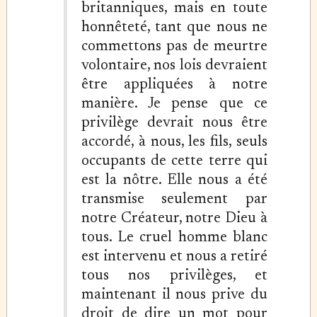
britanniques, mais en toute
honnêteté, tant que nous ne
commettons pas de meurtre
volontaire, nos lois devraient
être appliquées à notre
manière. Je pense que ce
privilège devrait nous être
accordé, à nous, les fils, seuls
occupants de cette terre qui
est la nôtre. Elle nous a été
transmise seulement par
notre Créateur, notre Dieu à
tous. Le cruel homme blanc
est intervenu et nous a retiré
tous nos privilèges, et
maintenant il nous prive du
droit de dire un mot pour