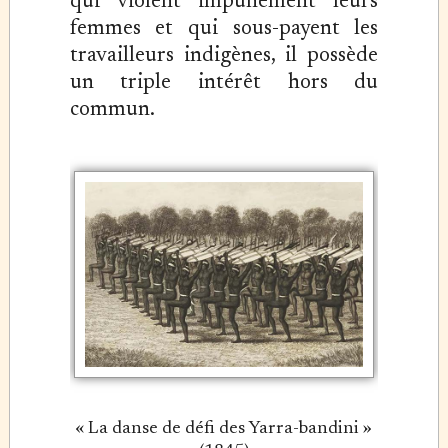
qui violent impunément leurs
femmes et qui sous-payent les
travailleurs indigènes, il possède
un triple intérêt hors du
commun.
« La danse de défi des Yarra-bandini »