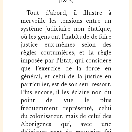
(1845)
Tout d’abord, il illustre à
merveille les tensions entre un
système judiciaire non étatique,
où les gens ont l’habitude de faire
justice eux-mêmes selon des
règles coutumières, et la règle
imposée par l’État, qui considère
que l’exercice de la force en
général, et celui de la justice en
particulier, est de son seul ressort.
Plus encore, il les éclaire non du
point de vue le plus
fréquemment représenté, celui
du colonisateur, mais de celui des
Aborigènes qui, avec une