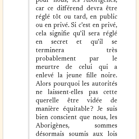
pour nous, les Aborigènes,
car ce différend devra être
réglé tôt ou tard, en public
ou en privé. Si c’est en privé,
cela signifie qu’il sera réglé
en secret et qu’il se
terminera très
probablement par le
meurtre de celui qui a
enlevé la jeune fille noire.
Alors pourquoi les autorités
ne laissent-elles pas cette
querelle être vidée de
manière équitable ? Je suis
bien conscient que nous, les
Aborigènes, sommes
désormais soumis aux lois