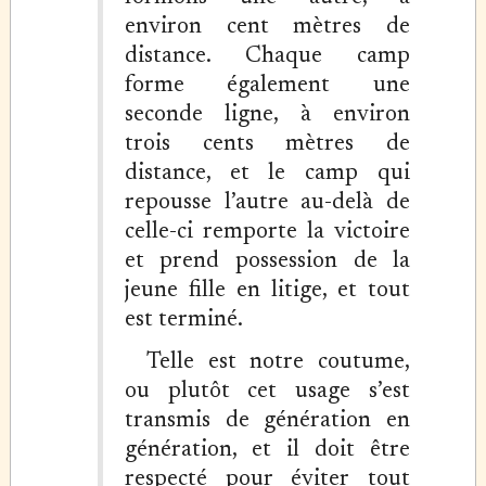
environ cent mètres de
distance. Chaque camp
forme également une
seconde ligne, à environ
trois cents mètres de
distance, et le camp qui
repousse l’autre au-delà de
celle-ci remporte la victoire
et prend possession de la
jeune fille en litige, et tout
est terminé.
Telle est notre coutume,
ou plutôt cet usage s’est
transmis de génération en
génération, et il doit être
respecté pour éviter tout