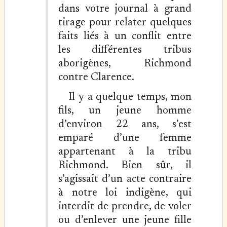
dans votre journal à grand
tirage pour relater quelques
faits liés à un conflit entre
les différentes tribus
aborigènes, Richmond
contre Clarence.
Il y a quelque temps, mon
fils, un jeune homme
d’environ 22 ans, s’est
emparé d’une femme
appartenant à la tribu
Richmond. Bien sûr, il
s’agissait d’un acte contraire
à notre loi indigène, qui
interdit de prendre, de voler
ou d’enlever une jeune fille