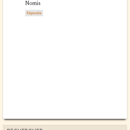
Nomis
Répondre