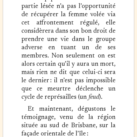
partie lésée n’a pas l’opportunité
de récupérer la femme volée via
cet affrontement régulé, elle
considèrera dans son bon droit de
prendre une vie dans le groupe
adverse en tuant un de ses
membres. Non seulement on est
alors certain qu’il y aura un mort,
mais rien ne dit que celui-ci sera
le dernier : il n’est pas impossible
que ce meurtre déclenche un
cycle de représailles (un
feud
).
Et maintenant, dégustons le
témoignage, venu de la région
située au sud de Brisbane, sur la
façade orientale de l’île :