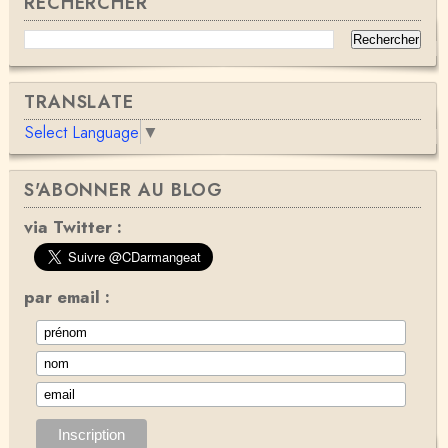
RECHERCHER
TRANSLATE
Select Language
▼
S'ABONNER AU BLOG
via Twitter :
par email :