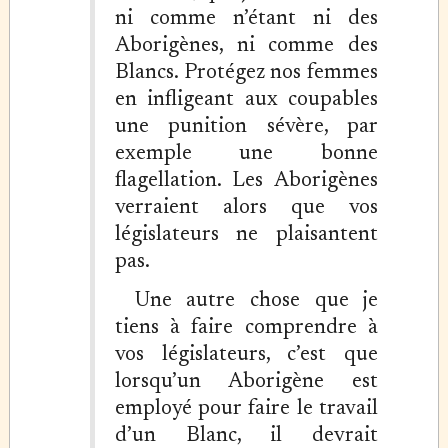
ni comme n’étant ni des
Aborigènes, ni comme des
Blancs. Protégez nos femmes
en infligeant aux coupables
une punition sévère, par
exemple une bonne
flagellation. Les Aborigènes
verraient alors que vos
législateurs ne plaisantent
pas.
Une autre chose que je
tiens à faire comprendre à
vos législateurs, c’est que
lorsqu’un Aborigène est
employé pour faire le travail
d’un Blanc, il devrait