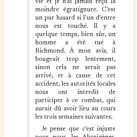
vie et je n’ai jamais reçu la
moindre égratignure. C’est
un pur hasard si l’un d’entre
nous est touché. Il y a
quelque temps, bien sûr, un
homme a été tué à
Richmond. À mon avis, il
bougeait trop lentement,
sinon cela ne serait pas
arrivé, et à cause de cet
accident, les autorités locales
nous ont interdit de
participer à ce combat, qui
aurait dû avoir lieu au cours
les trois semaines suivantes.
Je pense que c’est injuste