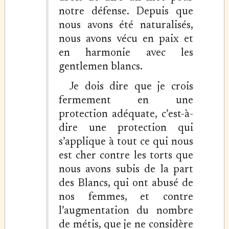
notre défense. Depuis que
nous avons été naturalisés,
nous avons vécu en paix et
en harmonie avec les
gentlemen blancs.
Je dois dire que je crois
fermement en une
protection adéquate, c’est-à-
dire une protection qui
s’applique à tout ce qui nous
est cher contre les torts que
nous avons subis de la part
des Blancs, qui ont abusé de
nos femmes, et contre
l’augmentation du nombre
de métis, que je ne considère