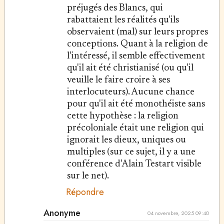
préjugés des Blancs, qui
rabattaient les réalités qu'ils
observaient (mal) sur leurs propres
conceptions. Quant à la religion de
l'intéressé, il semble effectivement
qu'il ait été christianisé (ou qu'il
veuille le faire croire à ses
interlocuteurs). Aucune chance
pour qu'il ait été monothéiste sans
cette hypothèse : la religion
précoloniale était une religion qui
ignorait les dieux, uniques ou
multiples (sur ce sujet, il y a une
conférence d'Alain Testart visible
sur le net).
Répondre
Anonyme
04 novembre, 2025 09:40