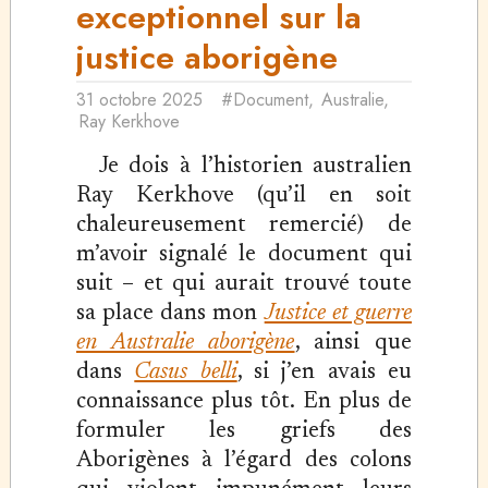
exceptionnel sur la
justice aborigène
31 octobre 2025
#Document
,
Australie
,
Ray Kerkhove
Je dois à l’historien australien
Ray Kerkhove (qu’il en soit
chaleureusement remercié) de
m’avoir signalé le document qui
suit – et qui aurait trouvé toute
sa place dans mon
Justice et guerre
en Australie aborigène
, ainsi que
dans
Casus belli
, si j’en avais eu
connaissance plus tôt. En plus de
formuler les griefs des
Aborigènes à l’égard des colons