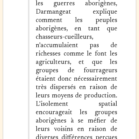
les guerres aborigènes,
Darmangeat explique
comment les peuples
aborigènes, en tant que
chasseurs-cueilleurs,
n’accumulaient pas de
richesses comme le font les
agriculteurs, et que les
groupes de fourrageurs
étaient donc nécessairement
très dispersés en raison de
leurs moyens de production.
L’isolement spatial
encourageait les groupes
aborigènes à se méfier de
leurs voisins en raison de
diverses différences perçues