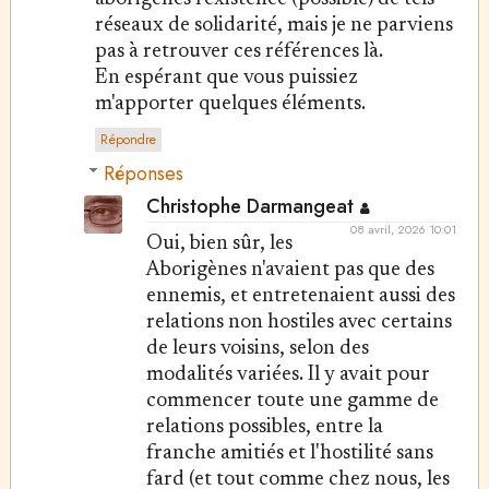
réseaux de solidarité, mais je ne parviens
pas à retrouver ces références là.
En espérant que vous puissiez
m'apporter quelques éléments.
Répondre
Réponses
Christophe Darmangeat
08 avril, 2026 10:01
Oui, bien sûr, les
Aborigènes n'avaient pas que des
ennemis, et entretenaient aussi des
relations non hostiles avec certains
de leurs voisins, selon des
modalités variées. Il y avait pour
commencer toute une gamme de
relations possibles, entre la
franche amitiés et l'hostilité sans
fard (et tout comme chez nous, les