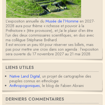
L’exposition annuelle du
Musée de l’Homme
en 2027-
2028 aura pour thème « richesse et pouvoir à la
Préhistoire » (titre provisoire), et j'ai le plaisir d'en être
l’un des deux commissaires scientifiques, en duo avec
ma collègue Stéphanie Bréhard.
Il est encore un peu tôt pour réserver ses billets, mais
pas pour mettre une croix dans son agenda : l'exposition
sera ouverte du 17 novembre 2027 au 21 mai 2028.
LIENS UTILES
Native Land Digital
, un projet de cartographie des
peuples connus en ethnologie
Anthropogoniques
, le blog de Fabien Abraini
DERNIERS COMMENTAIRES