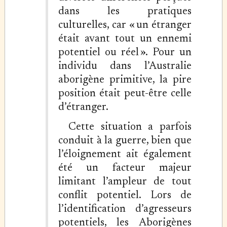
dans les pratiques
culturelles, car « un étranger
était avant tout un ennemi
potentiel ou réel ». Pour un
individu dans l’Australie
aborigène primitive, la pire
position était peut-être celle
d’étranger.
Cette situation a parfois
conduit à la guerre, bien que
l’éloignement ait également
été un facteur majeur
limitant l’ampleur de tout
conflit potentiel. Lors de
l’identification d’agresseurs
potentiels, les Aborigènes