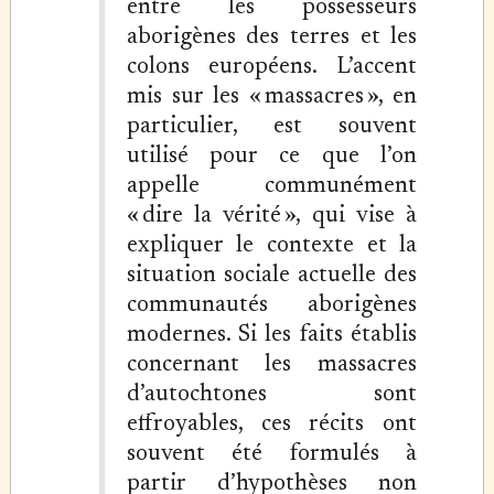
entre les possesseurs
aborigènes des terres et les
colons européens. L’accent
mis sur les « massacres », en
particulier, est souvent
utilisé pour ce que l’on
appelle communément
« dire la vérité », qui vise à
expliquer le contexte et la
situation sociale actuelle des
communautés aborigènes
modernes. Si les faits établis
concernant les massacres
d’autochtones sont
effroyables, ces récits ont
souvent été formulés à
partir d’hypothèses non