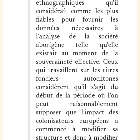
ethnographiques qu’il
considérait comme les plus
fiables pour fournir les
données nécessaires à
l’analyse de la société
aborigène telle qu’elle
existait au moment de la
souveraineté effective. Ceux
qui travaillent sur les titres
fonciers autochtones
considèrent qu’il s’agit du
début de la période où l’on
peut raisonnablement
supposer que l’impact des
colonisateurs européens a
commencé à modifier sa
structure et donc à modifier