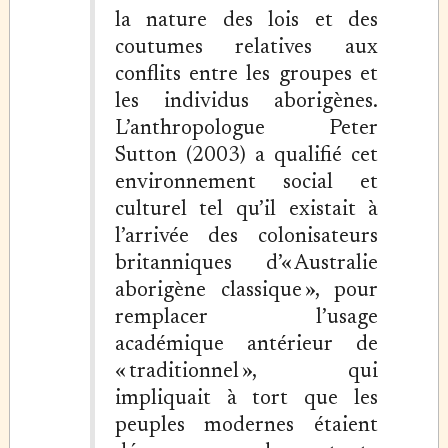
la nature des lois et des
coutumes relatives aux
conflits entre les groupes et
les individus aborigènes.
L’anthropologue Peter
Sutton (2003) a qualifié cet
environnement social et
culturel tel qu’il existait à
l’arrivée des colonisateurs
britanniques d’« Australie
aborigène classique », pour
remplacer l’usage
académique antérieur de
« traditionnel », qui
impliquait à tort que les
peuples modernes étaient