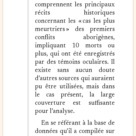
comprennent les principaux
récits historiques
concernant les « cas les plus
meurtriers » des premiers
conflits aborigènes,
impliquant 10 morts ou
plus, qui ont été enregistrés
par des témoins oculaires. Il
existe sans aucun doute
d’autres sources qui auraient
pu être utilisées, mais dans
le cas présent, la large
couverture est suffisante
pour l’analyse.
En se référant à la base de
données qu’il a compilée sur