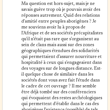
Ma question est hors-sujet, mais je ne
savais guère trop où je pouvais avoir des
réponses autrement. Quid des relations
d'amitié entre peuples aborigènes ? Je
me souviens avoir lu à propos de
l'Afrique et de ses sociétés précapitalistes
qu'il n'était pas rare que s'organisent au
sein de clans mais aussi sur des zones
géographiques étendues des solidarités
qui permettaient d'assurer nourriture et
hospitalité à ceux qui s'engageaient dans
des voyages sur de longues distance. Est-
il quelque chose de similaire dans les
sociétés dont vous avez fait l'étude dans
le cadre de cet ouvrage ? Il me semble
être déjà tombé sur des conférenciers
qui évoquaient des restes archéologiques
qui permettent d'établir dans le cas des
aborigènes l'existence (possible) de tels