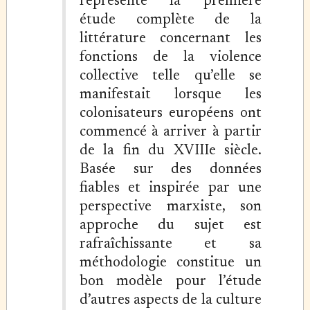
représente la première
étude complète de la
littérature concernant les
fonctions de la violence
collective telle qu’elle se
manifestait lorsque les
colonisateurs européens ont
commencé à arriver à partir
de la fin du XVIIIe siècle.
Basée sur des données
fiables et inspirée par une
perspective marxiste, son
approche du sujet est
rafraîchissante et sa
méthodologie constitue un
bon modèle pour l’étude
d’autres aspects de la culture