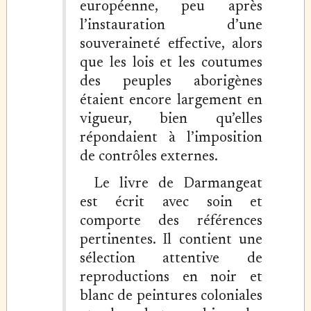
européenne, peu après
l’instauration d’une
souveraineté effective, alors
que les lois et les coutumes
des peuples aborigènes
étaient encore largement en
vigueur, bien qu’elles
répondaient à l’imposition
de contrôles externes.
Le livre de Darmangeat
est écrit avec soin et
comporte des références
pertinentes. Il contient une
sélection attentive de
reproductions en noir et
blanc de peintures coloniales