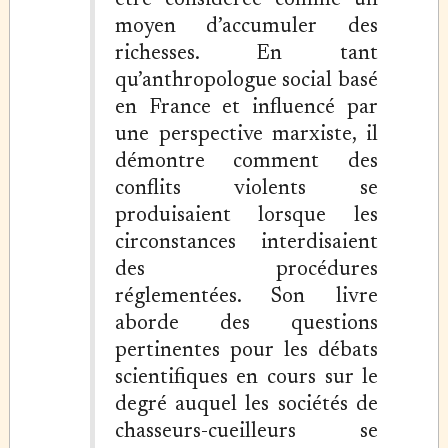
être considérée comme un
moyen d’accumuler des
richesses. En tant
qu’anthropologue social basé
en France et influencé par
une perspective marxiste, il
démontre comment des
conflits violents se
produisaient lorsque les
circonstances interdisaient
des procédures
réglementées. Son livre
aborde des questions
pertinentes pour les débats
scientifiques en cours sur le
degré auquel les sociétés de
chasseurs-cueilleurs se