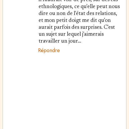
ethnologiques, ce qu'elle peut nous
dire ou non de l'état des relations,
et mon petit doigt me dit qu'on
aurait parfois des surprises. C'est
un sujet sur lequel j'aimerais
travailler un jour...
Répondre