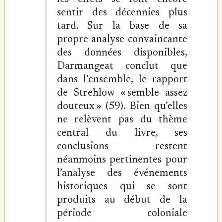
sentir des décennies plus
tard. Sur la base de sa
propre analyse convaincante
des données disponibles,
Darmangeat conclut que
dans l’ensemble, le rapport
de Strehlow « semble assez
douteux » (59). Bien qu’elles
ne relèvent pas du thème
central du livre, ses
conclusions restent
néanmoins pertinentes pour
l’analyse des événements
historiques qui se sont
produits au début de la
période coloniale