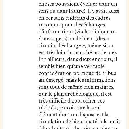
choses pouvaient évoluer dans un
sens ou dans l'autre). Il y avait aussi
en certains endroits des cadres
reconnus pour des échanges
d'informations (via les diplomates
/ messagers) ou de biens (des «
circuits d'échange », même si on
est très loin du marché moderne).
Par ailleurs, dans deux endroits, il
semble bien qu'une véritable
confédération politique de tribus
ait émergé, mais les informations
sont tout de même bien maigres.
Sur le plan archéologique, il est
très difficile d'approcher ces
réalités ; je crois que le seul
élément dont on dispose est la
circulation de biens matériels, mais
il faudrait voir de près, sur des cas