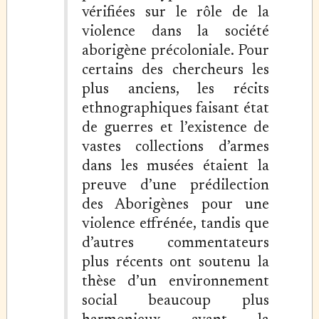
vérifiées sur le rôle de la
violence dans la société
aborigène précoloniale. Pour
certains des chercheurs les
plus anciens, les récits
ethnographiques faisant état
de guerres et l’existence de
vastes collections d’armes
dans les musées étaient la
preuve d’une prédilection
des Aborigènes pour une
violence effrénée, tandis que
d’autres commentateurs
plus récents ont soutenu la
thèse d’un environnement
social beaucoup plus