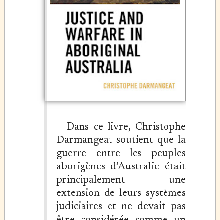
Dans ce livre, Christophe
Darmangeat soutient que la
guerre entre les peuples
aborigènes d’Australie était
principalement une
extension de leurs systèmes
judiciaires et ne devait pas