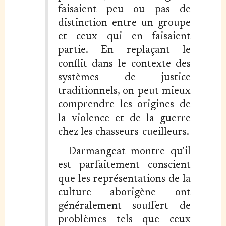
faisaient peu ou pas de
distinction entre un groupe
et ceux qui en faisaient
partie. En replaçant le
conflit dans le contexte des
systèmes de justice
traditionnels, on peut mieux
comprendre les origines de
la violence et de la guerre
chez les chasseurs-cueilleurs.
Darmangeat montre qu’il
est parfaitement conscient
que les représentations de la
culture aborigène ont
généralement souffert de
problèmes tels que ceux