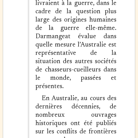
livraient à la guerre, dans le
cadre de la question plus
large des origines humaines
de la guerre elle-même.
Darmangeat évalue dans
quelle mesure l’Australie est
représentative de la
situation des autres sociétés
de chasseurs-cueilleurs dans
le monde, passées et
présentes.
En Australie, au cours des
dernières décennies, de
nombreux ouvrages
historiques ont été publiés
sur les conflits de frontières