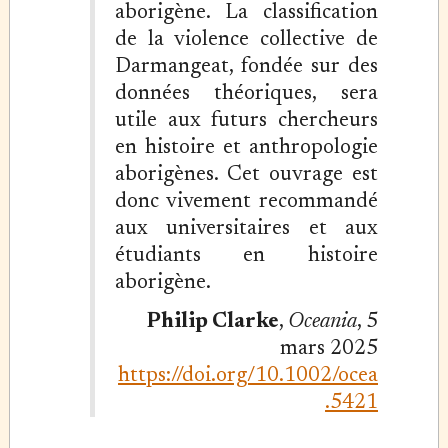
aborigène. La classification
de la violence collective de
Darmangeat, fondée sur des
données théoriques, sera
utile aux futurs chercheurs
en histoire et anthropologie
aborigènes. Cet ouvrage est
donc vivement recommandé
aux universitaires et aux
étudiants en histoire
aborigène.
Philip Clarke
,
Oceania
, 5
mars 2025
https://doi.org/10.1002/ocea
.5421