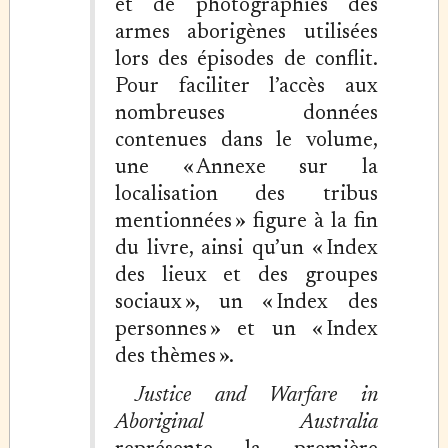
et de photographies des
armes aborigènes utilisées
lors des épisodes de conflit.
Pour faciliter l’accès aux
nombreuses données
contenues dans le volume,
une « Annexe sur la
localisation des tribus
mentionnées » figure à la fin
du livre, ainsi qu’un « Index
des lieux et des groupes
sociaux », un « Index des
personnes » et un « Index
des thèmes ».
Justice and Warfare in
Aboriginal Australia