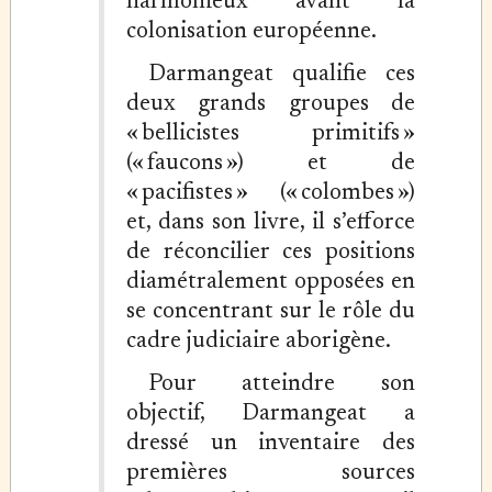
harmonieux avant la
colonisation européenne.
Darmangeat qualifie ces
deux grands groupes de
« bellicistes primitifs »
(« faucons ») et de
« pacifistes » (« colombes »)
et, dans son livre, il s’efforce
de réconcilier ces positions
diamétralement opposées en
se concentrant sur le rôle du
cadre judiciaire aborigène.
Pour atteindre son
objectif, Darmangeat a
dressé un inventaire des
premières sources