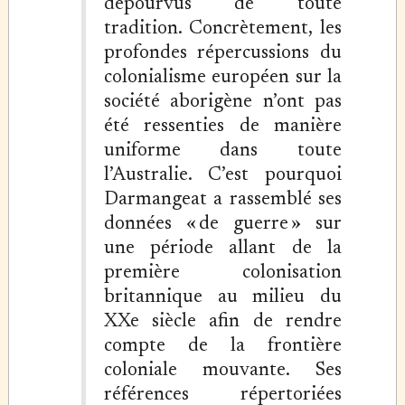
dépourvus de toute
tradition. Concrètement, les
profondes répercussions du
colonialisme européen sur la
société aborigène n’ont pas
été ressenties de manière
uniforme dans toute
l’Australie. C’est pourquoi
Darmangeat a rassemblé ses
données « de guerre » sur
une période allant de la
première colonisation
britannique au milieu du
XXe siècle afin de rendre
compte de la frontière
coloniale mouvante. Ses
références répertoriées