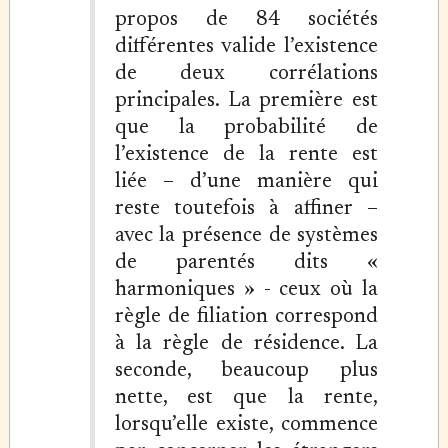
propos de 84 sociétés
différentes valide l’existence
de deux corrélations
principales. La première est
que la probabilité de
l’existence de la rente est
liée – d’une manière qui
reste toutefois à affiner –
avec la présence de systèmes
de parentés dits «
harmoniques » - ceux où la
règle de filiation correspond
à la règle de résidence. La
seconde, beaucoup plus
nette, est que la rente,
lorsqu’elle existe, commence