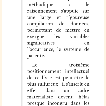
méthodique : le
raisonnement s’appuie sur
une large et rigoureuse
compilation de données,
permettant de mettre en
exergue les variables
significatives – en
l’occurrence, le système de
parenté.
Le troisième
positionnement intellectuel
de ce livre est peut-être le
plus sulfureux : il s’inscrit en
effet dans un cadre
matérialiste devenu hélas
presque incongru dans les