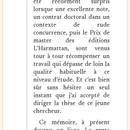
été réellement surpris
lorsque une excellente note,
un contrat doctoral dans un
contexte de rude
concurrence, puis le Prix de
master des éditions
L’Harmattan, sont venus
tour à tour récompenser un
travail qui dépasse de loin la
qualité habituelle à ce
niveau d’étude. Et c’est bien
sûr sans hésiter un seul
instant que j’ai accepté de
diriger la thèse de ce jeune
chercheur.
Ce mémoire, à présent