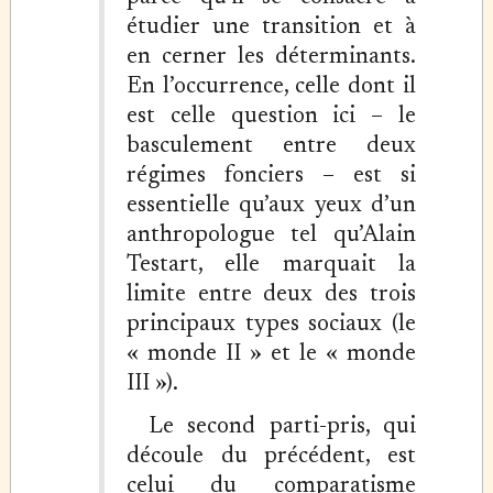
étudier une transition et à
en cerner les déterminants.
En l’occurrence, celle dont il
est celle question ici – le
basculement entre deux
régimes fonciers – est si
essentielle qu’aux yeux d’un
anthropologue tel qu’Alain
Testart, elle marquait la
limite entre deux des trois
principaux types sociaux (le
« monde II » et le « monde
III »).
Le second parti-pris, qui
découle du précédent, est
celui du comparatisme