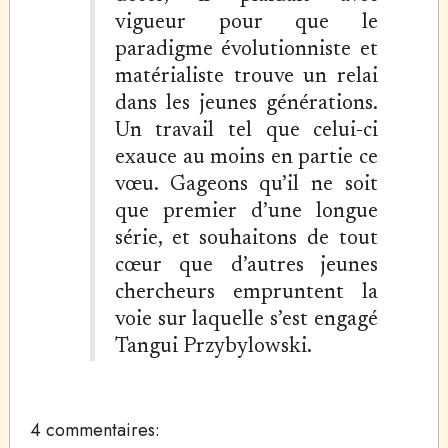
vigueur pour que le
paradigme évolutionniste et
matérialiste trouve un relai
dans les jeunes générations.
Un travail tel que celui-ci
exauce au moins en partie ce
vœu. Gageons qu’il ne soit
que premier d’une longue
série, et souhaitons de tout
cœur que d’autres jeunes
chercheurs empruntent la
voie sur laquelle s’est engagé
Tangui Przybylowski.
4 commentaires: