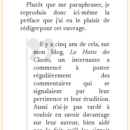
Plutôt que me paraphraser, je
reproduis donc ici-même la
préface que j'ai eu le plaisir de
rédigerpour cet ouvrage.
Il y a cinq ans de cela, sur
mon blog,
La Hutte des
Classes
, un internaute a
commencé à poster
régulièrement des
commentaires qui se
signalaient par leur
pertinence et leur érudition.
Aussi n’ai-je pas tardé à
vouloir en savoir davantage
sur leur auteur, bien aidé