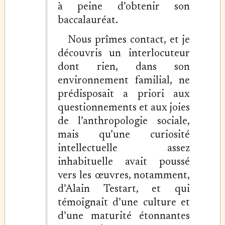
à peine d’obtenir son
baccalauréat.
Nous prîmes contact, et je
découvris un interlocuteur
dont rien, dans son
environnement familial, ne
prédisposait a priori aux
questionnements et aux joies
de l’anthropologie sociale,
mais qu’une curiosité
intellectuelle assez
inhabituelle avait poussé
vers les œuvres, notamment,
d’Alain Testart, et qui
témoignait d’une culture et
d’une maturité étonnantes