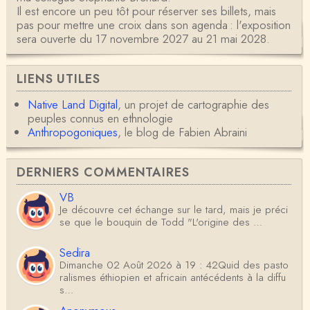
Il est encore un peu tôt pour réserver ses billets, mais
pas pour mettre une croix dans son agenda : l'exposition
sera ouverte du 17 novembre 2027 au 21 mai 2028.
LIENS UTILES
Native Land Digital
, un projet de cartographie des
peuples connus en ethnologie
Anthropogoniques
, le blog de Fabien Abraini
DERNIERS COMMENTAIRES
VB
Je découvre cet échange sur le tard, mais je préci
se que le bouquin de Todd "L'origine des …
Sedira
Dimanche 02 Août 2026 à 19 : 42Quid des pasto
ralismes éthiopien et africain antécédents à la diffu
s…