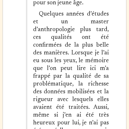
pour son jeune âge.
Quelques années d’études
et un master
d’anthropologie plus tard,
ces qualités ont été
confirmées de la plus belle
des manières. Lorsque je l’ai
eu sous les yeux, le mémoire
que l’on peut lire ici m’a
frappé par la qualité de sa
problématique, la richesse
des données mobilisées et la
rigueur avec lesquels elles
avaient été traitées. Aussi,
même si j’en ai été très
heureux pour lui, je n’ai pas