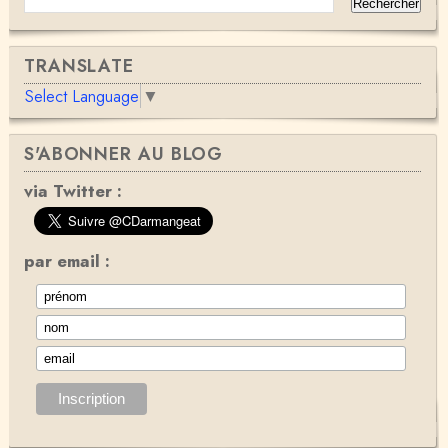
TRANSLATE
Select Language
▼
S'ABONNER AU BLOG
via Twitter :
par email :