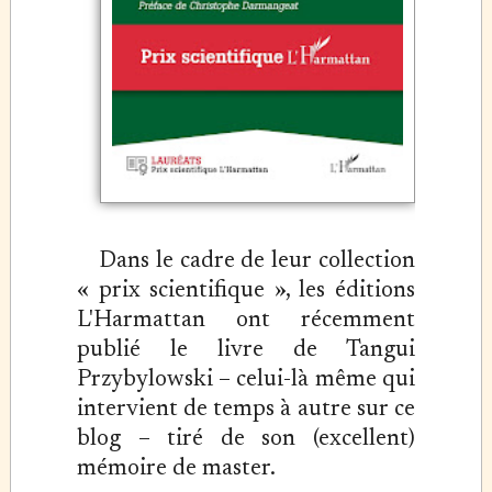
Dans le cadre de leur collection
« prix scientifique », les éditions
L'Harmattan ont récemment
publié le livre de Tangui
Przybylowski – celui-là même qui
intervient de temps à autre sur ce
blog – tiré de son (excellent)
mémoire de master.