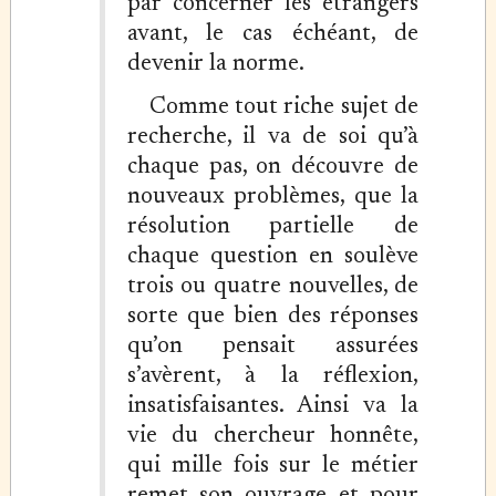
par concerner les étrangers
avant, le cas échéant, de
devenir la norme.
Comme tout riche sujet de
recherche, il va de soi qu’à
chaque pas, on découvre de
nouveaux problèmes, que la
résolution partielle de
chaque question en soulève
trois ou quatre nouvelles, de
sorte que bien des réponses
qu’on pensait assurées
s’avèrent, à la réflexion,
insatisfaisantes. Ainsi va la
vie du chercheur honnête,
qui mille fois sur le métier