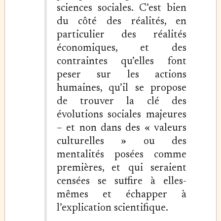
sciences sociales. C’est bien
du côté des réalités, en
particulier des réalités
économiques, et des
contraintes qu’elles font
peser sur les actions
humaines, qu’il se propose
de trouver la clé des
évolutions sociales majeures
– et non dans des « valeurs
culturelles » ou des
mentalités posées comme
premières, et qui seraient
censées se suffire à elles-
mêmes et échapper à
l’explication scientifique.