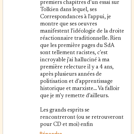
premiers chapitres d'un essai sur
Tolkien dans lequel, ses
Correspondances à l'appui, je
montre que ses oeuvres
manifestent l'idéologie de la droite
réactionnaire traditionnelle. Rien
que les première pages du SdA
sont tellement racistes, c'est
incroyable j'ai halluciné à ma
première relecture il y a 4 ans,
après plusieurs années de
politisation et d'apprentissage
historique et marxiste... Va falloir
que je m'y remette d'ailleurs.
Les grands esprits se
rencontreront (ou se retrouveront
pour CD et moi) enfin
Répondre