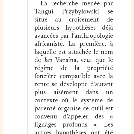
La recherche menée par
Tangui Przybylowski se
situe au croisement de
plusieurs hypothèses déjà
avancées par l’anthropologie
africaniste. La première, à
laquelle est attachée le nom
de Jan Vansina, veut que le
régime de la propriété
foncière compatible avec la
rente se développe d’autant
plus aisément dans un
contexte où le système de
parenté organise ce qu’il est
convenu d’appeler des «
lignages profonds ». Les
autres hypothèses ont été