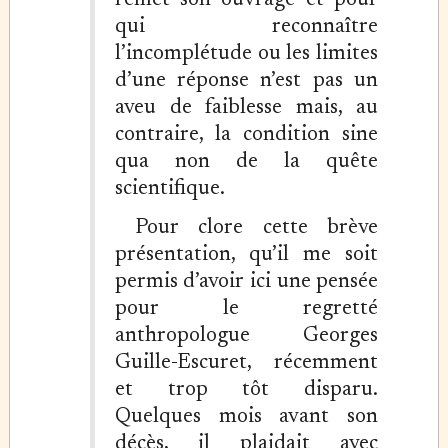
remet son ouvrage et pour
qui reconnaître
l’incomplétude ou les limites
d’une réponse n’est pas un
aveu de faiblesse mais, au
contraire, la condition sine
qua non de la quête
scientifique.
Pour clore cette brève
présentation, qu’il me soit
permis d’avoir ici une pensée
pour le regretté
anthropologue Georges
Guille-Escuret, récemment
et trop tôt disparu.
Quelques mois avant son
décès, il plaidait avec