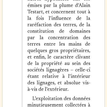
émises par la plume d’Alain
Testart, et concernent tout à
la fois l’influence de la
raréfaction des terres, de la
constitution de domaines
par la concentration des
terres entre les mains de
quelques gros propriétaires,
et enfin, le caractère clivant
de la propriété au sein des
sociétés lignagères – celle-ci
étant relative à l’intérieur
des lignages, et absolue vis-
à-vis de l’extérieur.
L’exploitation des données
minutieusement collectées à