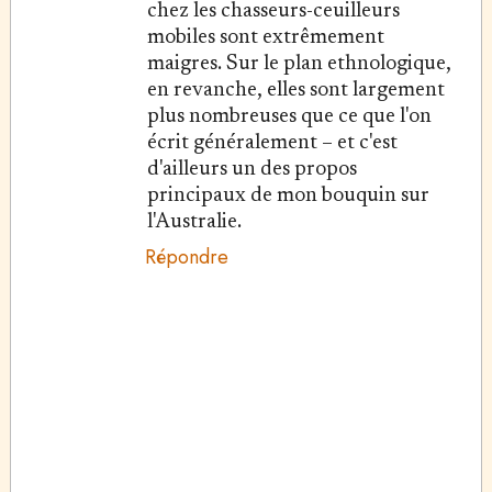
chez les chasseurs-ceuilleurs
mobiles sont extrêmement
maigres. Sur le plan ethnologique,
en revanche, elles sont largement
plus nombreuses que ce que l'on
écrit généralement – et c'est
d'ailleurs un des propos
principaux de mon bouquin sur
l'Australie.
Répondre