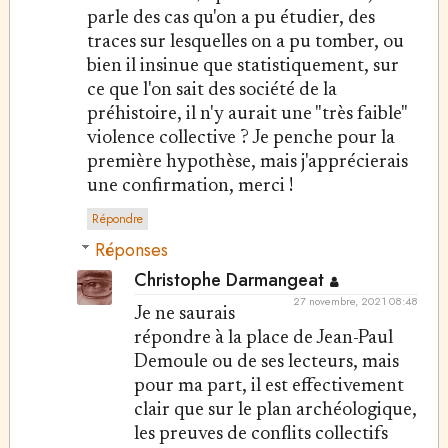
parle des cas qu'on a pu étudier, des
traces sur lesquelles on a pu tomber, ou
bien il insinue que statistiquement, sur
ce que l'on sait des société de la
préhistoire, il n'y aurait une "très faible"
violence collective ? Je penche pour la
première hypothèse, mais j'apprécierais
une confirmation, merci !
Répondre
Réponses
Christophe Darmangeat
27 novembre, 2021 08:48
Je ne saurais
répondre à la place de Jean-Paul
Demoule ou de ses lecteurs, mais
pour ma part, il est effectivement
clair que sur le plan archéologique,
les preuves de conflits collectifs