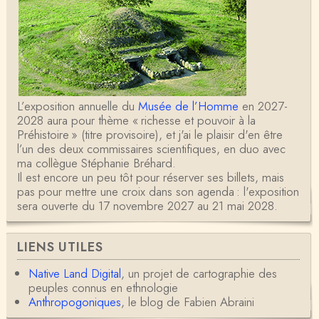
L’exposition annuelle du
Musée de l’Homme
en 2027-
2028 aura pour thème « richesse et pouvoir à la
Préhistoire » (titre provisoire), et j'ai le plaisir d'en être
l’un des deux commissaires scientifiques, en duo avec
ma collègue Stéphanie Bréhard.
Il est encore un peu tôt pour réserver ses billets, mais
pas pour mettre une croix dans son agenda : l'exposition
sera ouverte du 17 novembre 2027 au 21 mai 2028.
LIENS UTILES
Native Land Digital
, un projet de cartographie des
peuples connus en ethnologie
Anthropogoniques
, le blog de Fabien Abraini