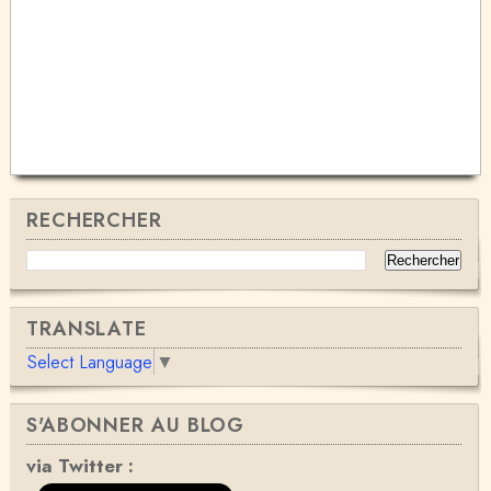
RECHERCHER
TRANSLATE
Select Language
▼
S'ABONNER AU BLOG
via Twitter :