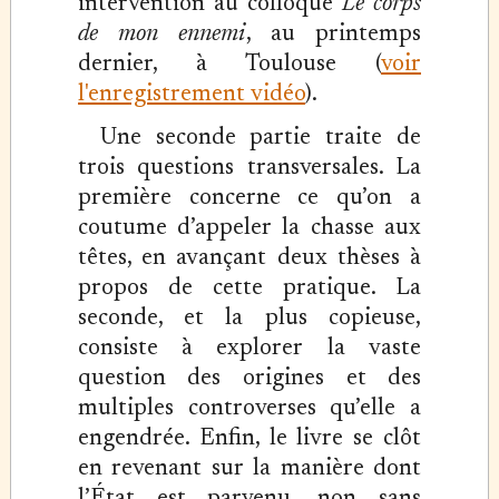
intervention au colloque
Le corps
de mon ennemi
, au printemps
dernier, à Toulouse (
voir
l'enregistrement vidéo
).
Une seconde partie traite de
trois questions transversales. La
première concerne ce qu’on a
coutume d’appeler la chasse aux
têtes, en avançant deux thèses à
propos de cette pratique. La
seconde, et la plus copieuse,
consiste à explorer la vaste
question des origines et des
multiples controverses qu’elle a
engendrée. Enfin, le livre se clôt
en revenant sur la manière dont