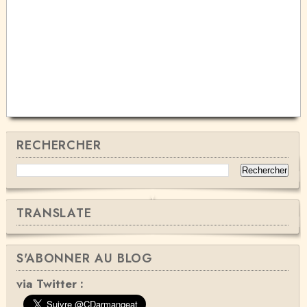
RECHERCHER
TRANSLATE
S'ABONNER AU BLOG
via Twitter :