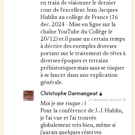
en train de visionner le dernier
cour de l'excellent Jean-Jacques
Hublin au collège de France (16
dec. 2024 - Mise en ligne sur la
chaîne YouTube du Collège le
20/12) et il passe un certain temps
à décrire des exemples diverses
portant sur le traitement de têtes à
diverses époques et terrains
préhistoriques mais sans se risquer
à se lancer dans une explication
générale.
Christophe Darmangeat
21 décembre, 2024 07:49
Moi je me risque :-)
Pour la conférence de J.-J. Hublin,
je l'ai vue et l'ai trouvée
globalement très bien, même si
j'aurais quelques réserves