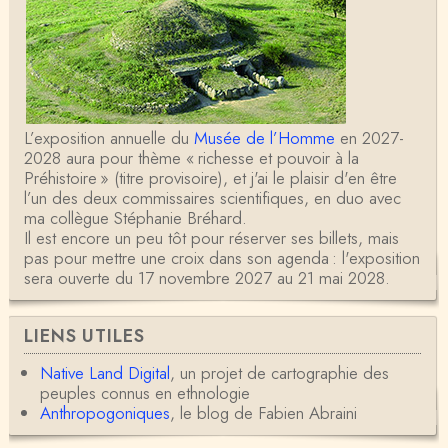
L’exposition annuelle du
Musée de l’Homme
en 2027-
2028 aura pour thème « richesse et pouvoir à la
Préhistoire » (titre provisoire), et j'ai le plaisir d'en être
l’un des deux commissaires scientifiques, en duo avec
ma collègue Stéphanie Bréhard.
Il est encore un peu tôt pour réserver ses billets, mais
pas pour mettre une croix dans son agenda : l'exposition
sera ouverte du 17 novembre 2027 au 21 mai 2028.
LIENS UTILES
Native Land Digital
, un projet de cartographie des
peuples connus en ethnologie
Anthropogoniques
, le blog de Fabien Abraini