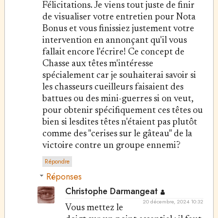
Félicitations. Je viens tout juste de finir
de visualiser votre entretien pour Nota
Bonus et vous finissiez justement votre
intervention en annonçant qu'il vous
fallait encore l'écrire! Ce concept de
Chasse aux têtes m'intéresse
spécialement car je souhaiterai savoir si
les chasseurs cueilleurs faisaient des
battues ou des mini-guerres si on veut,
pour obtenir spécifiquement ces têtes ou
bien si lesdites têtes n'étaient pas plutôt
comme des "cerises sur le gâteau" de la
victoire contre un groupe ennemi?
Répondre
Réponses
Christophe Darmangeat
20 décembre, 2024 10:32
Vous mettez le