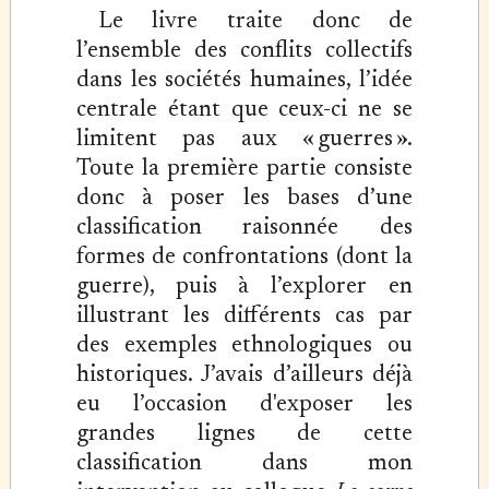
Le livre traite donc de
l’ensemble des conflits collectifs
dans les sociétés humaines, l’idée
centrale étant que ceux-ci ne se
limitent pas aux « guerres ».
Toute la première partie consiste
donc à poser les bases d’une
classification raisonnée des
formes de confrontations (dont la
guerre), puis à l’explorer en
illustrant les différents cas par
des exemples ethnologiques ou
historiques. J’avais d’ailleurs déjà
eu l’occasion d'exposer les
grandes lignes de cette
classification dans mon