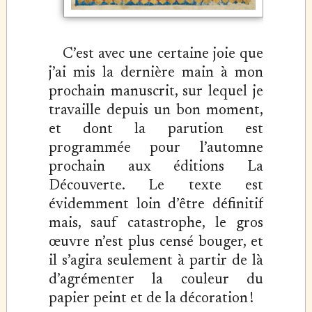
C’est avec une certaine joie que
j’ai mis la dernière main à mon
prochain manuscrit, sur lequel je
travaille depuis un bon moment,
et dont la parution est
programmée pour l’automne
prochain aux éditions La
Découverte. Le texte est
évidemment loin d’être définitif
mais, sauf catastrophe, le gros
œuvre n’est plus censé bouger, et
il s’agira seulement à partir de là
d’agrémenter la couleur du
papier peint et de la décoration !