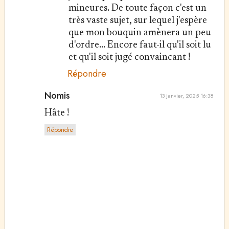
mineures. De toute façon c'est un
très vaste sujet, sur lequel j'espère
que mon bouquin amènera un peu
d'ordre... Encore faut-il qu'il soit lu
et qu'il soit jugé convaincant !
Répondre
Nomis
13 janvier, 2025 16:38
Hâte !
Répondre