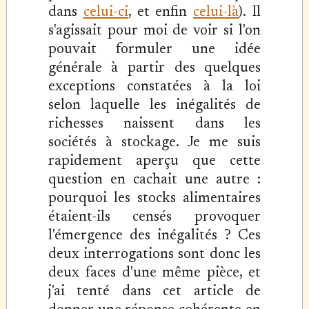
dans
celui-ci
, et enfin
celui-là
). Il
s'agissait pour moi de voir si l'on
pouvait formuler une idée
générale à partir des quelques
exceptions constatées à la loi
selon laquelle les inégalités de
richesses naissent dans les
sociétés à stockage. Je me suis
rapidement aperçu que cette
question en cachait une autre :
pourquoi les stocks alimentaires
étaient-ils censés provoquer
l'émergence des inégalités ? Ces
deux interrogations sont donc les
deux faces d'une même pièce, et
j'ai tenté dans cet article de