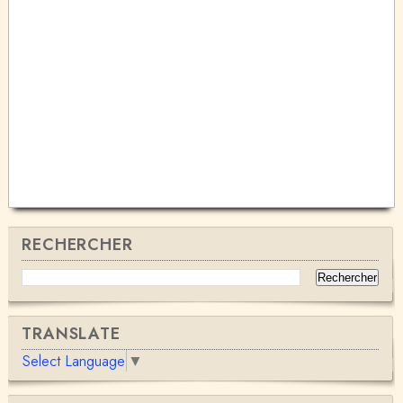
RECHERCHER
TRANSLATE
Select Language
▼