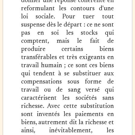
donner une réponse cohérente en
reformulant les contours d'une
loi sociale. Pour tuer tout
suspense dès le départ : ce ne sont
pas en soi les stocks qui
comptent, mais le fait de
produire certains biens
transférables et très exigeants en
travail humain ; ce sont ces biens
qui tendent à se substituer aux
compensations sous forme de
travail ou de sang versé qui
caractérisent les sociétés sans
richesse. Avec cette substitution
sont inventés les paiements en
biens, autrement dit la richesse et
ainsi, inévitablement, les