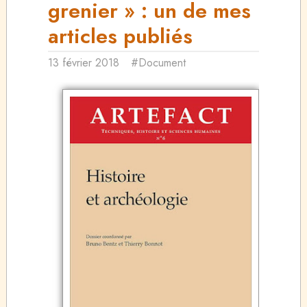
grenier » : un de mes
articles publiés
13 février 2018
#Document