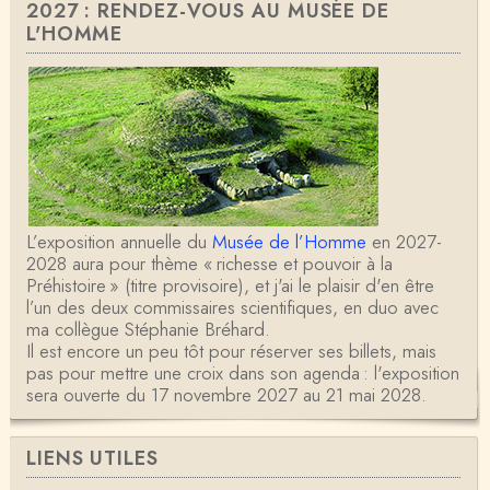
2027 : RENDEZ-VOUS AU MUSÉE DE
L'HOMME
L’exposition annuelle du
Musée de l’Homme
en 2027-
2028 aura pour thème « richesse et pouvoir à la
Préhistoire » (titre provisoire), et j'ai le plaisir d'en être
l’un des deux commissaires scientifiques, en duo avec
ma collègue Stéphanie Bréhard.
Il est encore un peu tôt pour réserver ses billets, mais
pas pour mettre une croix dans son agenda : l'exposition
sera ouverte du 17 novembre 2027 au 21 mai 2028.
LIENS UTILES