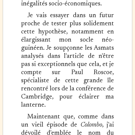
inégalités socio-économiques.
Je vais essayer dans un futur
proche de tester plus solidement
cette hypothèse, notamment en
élargissant mon socle néo-
guinéen. Je soupçonne les Asmats
analysés dans l'article de n'être
pas si exceptionnels que cela, et je
compte sur Paul Roscoe,
spécialiste de cette grande île
rencontré lors de la conférence de
Cambridge, pour éclairer ma
lanterne.
Maintenant que, comme dans
un vieil épisode de
Colombo
, j'ai
dévoilé d'emblée le nom du