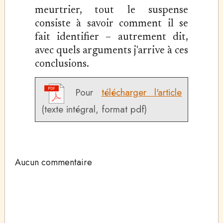
meurtrier, tout le suspense
consiste à savoir comment il se
fait identifier – autrement dit,
avec quels arguments j'arrive à ces
conclusions.
Pour
télécharger l'article
(texte intégral, format pdf)
Aucun commentaire