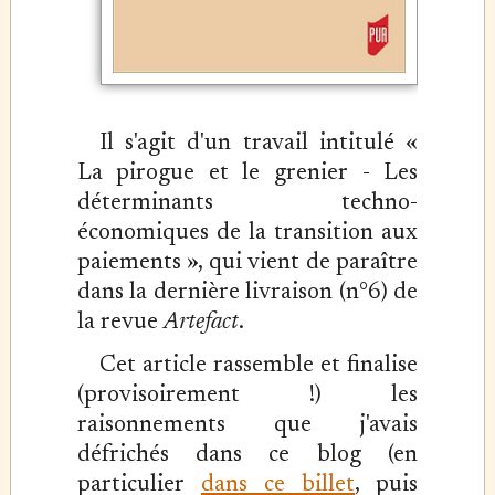
Il s'agit d'un travail intitulé «
La pirogue et le grenier - Les
déterminants techno-
économiques de la transition aux
paiements », qui vient de paraître
dans la dernière livraison (n°6) de
la revue
Artefact
.
Cet article rassemble et finalise
(provisoirement !) les
raisonnements que j'avais
défrichés dans ce blog (en
particulier
dans ce billet
, puis