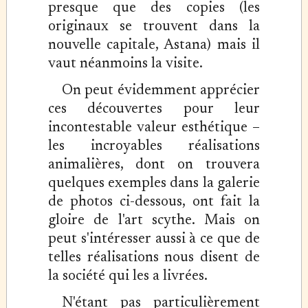
presque que des copies (les
originaux se trouvent dans la
nouvelle capitale, Astana) mais il
vaut néanmoins la visite.
On peut évidemment apprécier
ces découvertes pour leur
incontestable valeur esthétique –
les incroyables réalisations
animalières, dont on trouvera
quelques exemples dans la galerie
de photos ci-dessous, ont fait la
gloire de l'art scythe. Mais on
peut s'intéresser aussi à ce que de
telles réalisations nous disent de
la société qui les a livrées.
N'étant pas particulièrement