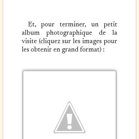
Et, pour terminer, un petit
album photographique de la
visite (cliquez sur les images pour
les obtenir en grand format) :