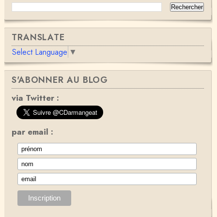
TRANSLATE
Select Language
▼
S'ABONNER AU BLOG
via Twitter :
par email :