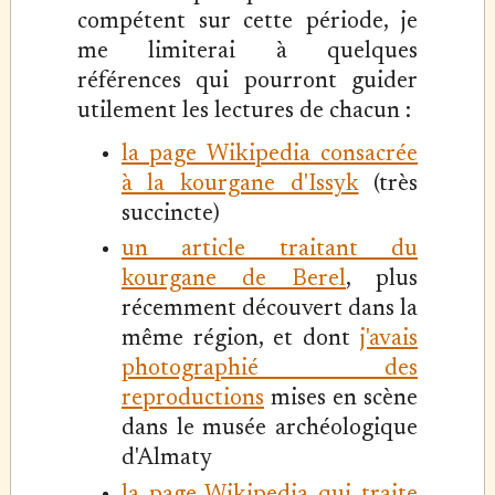
compétent sur cette période, je
me limiterai à quelques
références qui pourront guider
utilement les lectures de chacun :
la page Wikipedia consacrée
à la kourgane d'Issyk
(très
succincte)
un article traitant du
kourgane de Berel
, plus
récemment découvert dans la
même région, et dont
j'avais
photographié des
reproductions
mises en scène
dans le musée archéologique
d'Almaty