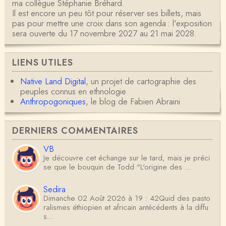
ma collègue Stéphanie Bréhard.
Il est encore un peu tôt pour réserver ses billets, mais
pas pour mettre une croix dans son agenda : l'exposition
sera ouverte du 17 novembre 2027 au 21 mai 2028.
LIENS UTILES
Native Land Digital
, un projet de cartographie des
peuples connus en ethnologie
Anthropogoniques
, le blog de Fabien Abraini
DERNIERS COMMENTAIRES
VB
Je découvre cet échange sur le tard, mais je préci
se que le bouquin de Todd "L'origine des …
Sedira
Dimanche 02 Août 2026 à 19 : 42Quid des pasto
ralismes éthiopien et africain antécédents à la diffu
s…