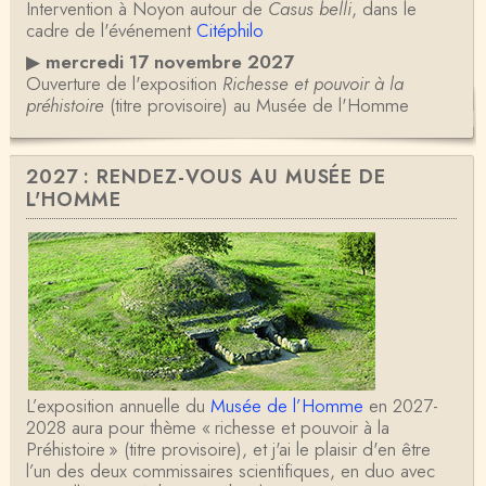
Intervention à Noyon autour de
Casus belli
, dans le
cadre de l'événement
Citéphilo
▶
mercredi 17 novembre 2027
Ouverture de l'exposition
Richesse et pouvoir à la
préhistoire
(titre provisoire) au Musée de l'Homme
2027 : RENDEZ-VOUS AU MUSÉE DE
L'HOMME
L’exposition annuelle du
Musée de l’Homme
en 2027-
2028 aura pour thème « richesse et pouvoir à la
Préhistoire » (titre provisoire), et j'ai le plaisir d'en être
l’un des deux commissaires scientifiques, en duo avec