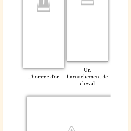
Un
L'homme d'or
harnachement de
cheval