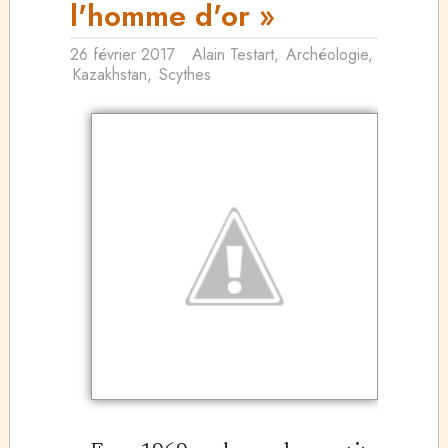
l'homme d'or »
26 février 2017
Alain Testart
,
Archéologie
,
Kazakhstan
,
Scythes