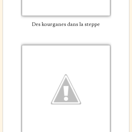
Des kourganes dans la steppe