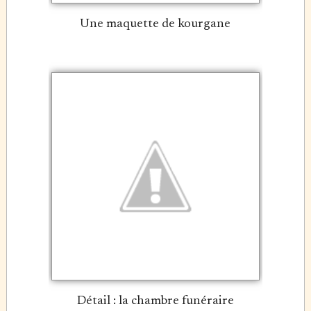
Une maquette de kourgane
Détail : la chambre funéraire