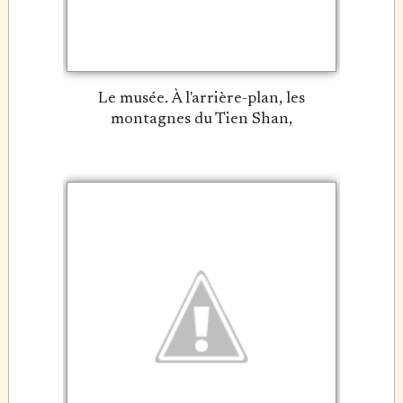
Le musée. À l'arrière-plan, les
montagnes du Tien Shan,