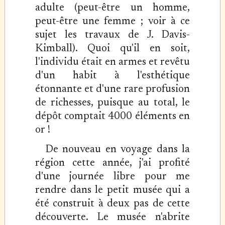
adulte (peut-être un homme,
peut-être une femme ; voir à ce
sujet les travaux de J. Davis-
Kimball). Quoi qu'il en soit,
l'individu était en armes et revêtu
d'un habit à l'esthétique
étonnante et d'une rare profusion
de richesses, puisque au total, le
dépôt comptait 4000 éléments en
or !
De nouveau en voyage dans la
région cette année, j'ai profité
d'une journée libre pour me
rendre dans le petit musée qui a
été construit à deux pas de cette
découverte. Le musée n'abrite