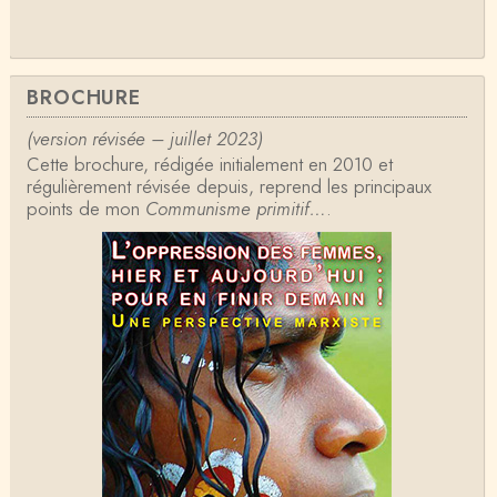
BROCHURE
(version révisée – juillet 2023)
Cette brochure, rédigée initialement en 2010 et
régulièrement révisée depuis, reprend les principaux
points de mon
Communisme primitif…
.