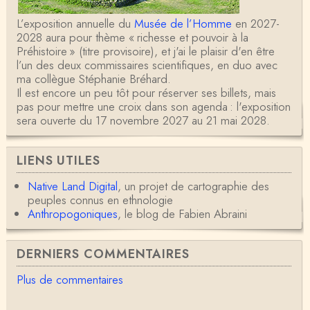
L’exposition annuelle du
Musée de l’Homme
en 2027-
2028 aura pour thème « richesse et pouvoir à la
Préhistoire » (titre provisoire), et j'ai le plaisir d'en être
l’un des deux commissaires scientifiques, en duo avec
ma collègue Stéphanie Bréhard.
Il est encore un peu tôt pour réserver ses billets, mais
pas pour mettre une croix dans son agenda : l'exposition
sera ouverte du 17 novembre 2027 au 21 mai 2028.
LIENS UTILES
Native Land Digital
, un projet de cartographie des
peuples connus en ethnologie
Anthropogoniques
, le blog de Fabien Abraini
DERNIERS COMMENTAIRES
Plus de commentaires