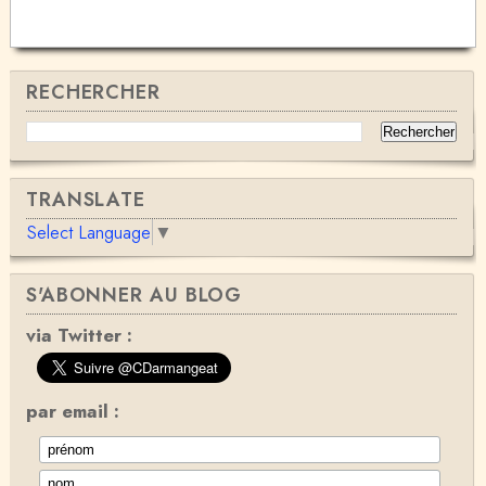
RECHERCHER
TRANSLATE
Select Language
▼
S'ABONNER AU BLOG
via Twitter :
par email :