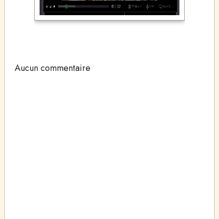
Aucun commentaire