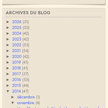
ARCHIVES DU BLOG
2026
(31)
►
2025
(52)
►
2024
(42)
►
2023
(42)
►
2022
(53)
►
2021
(54)
►
2020
(42)
►
2019
(41)
►
2018
(41)
►
2017
(37)
►
2016
(55)
►
2015
(44)
►
2014
(47)
▼
décembre
(1)
►
novembre
(4)
▼