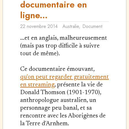
documentaire en
ligne...
22 novembre 2014
Australie
,
Document
...et en anglais, malheureusement
(mais pas trop difficile à suivre
tout de même).
Ce documentaire émouvant,
qu'on peut regarder gratuitement
en streaming
, présente la vie de
Donald Thomson (1901-1970),
anthropologue australien, un
personnage peu banal, et sa
rencontre avec les Aborigènes de
la Terre d'Arnhem.