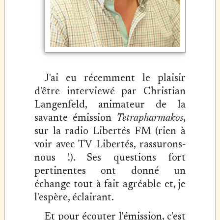
J'ai eu récemment le plaisir
d'être interviewé par Christian
Langenfeld, animateur de la
savante émission
Tetrapharmakos
,
sur la radio Libertés FM (rien à
voir avec TV Libertés, rassurons-
nous !). Ses questions fort
pertinentes ont donné un
échange tout à fait agréable et, je
l'espère, éclairant.
Et pour écouter l'émission, c'est