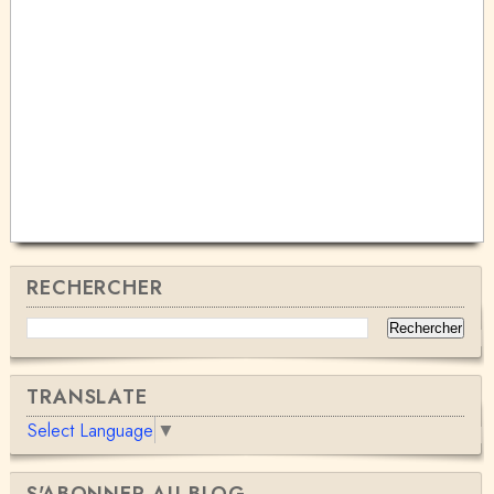
RECHERCHER
TRANSLATE
Select Language
▼