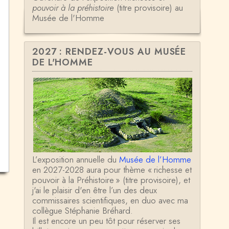
pouvoir à la préhistoire
(titre provisoire) au
Musée de l'Homme
2027 : RENDEZ-VOUS AU MUSÉE
DE L'HOMME
L’exposition annuelle du
Musée de l’Homme
en 2027-2028 aura pour thème « richesse et
pouvoir à la Préhistoire » (titre provisoire), et
j'ai le plaisir d'en être l’un des deux
commissaires scientifiques, en duo avec ma
collègue Stéphanie Bréhard.
Il est encore un peu tôt pour réserver ses