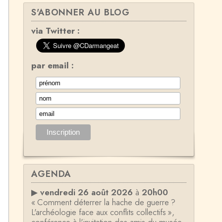
S'ABONNER AU BLOG
via Twitter :
par email :
AGENDA
▶
vendredi 26 août 2026
à
20h00
« Comment déterrer la hache de guerre ?
L'archéologie face aux conflits collectifs »,