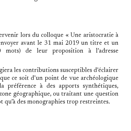
rvenir lors du colloque « Une aristocratie à
'envoyer avant le 31 mai 2019 un titre et un
mots) de leur proposition à l’adresse
giera les contributions susceptibles d’éclairer
 que ce soit d’un point de vue archéologique
la préférence à des apports synthétiques,
zone géographique, ou traitant une question
t qu’à des monographies trop restreintes.