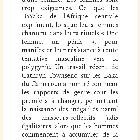
d'une femme. Les femmes sont
trop exigeantes. Ce que les
BaYaka de l'Afrique centrale
expriment, lorsque leurs femmes
chantent dans leurs rituels « Une
femme, un pénis », pour
manifester leur résistance à toute
tentative masculine vers la
polygynie. Un travail récent de
Cathryn Townsend sur les Baka
du Cameroun a montré comment
les rapports de genre sont les
premiers à changer, permettant
la naissance des inégalités parmi
des chasseurs-collectifs jadis
égalitaires, alors que les hommes
commencent à accumuler de la