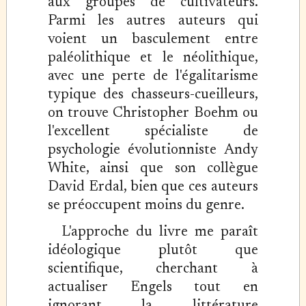
aux groupes de cultivateurs.
Parmi les autres auteurs qui
voient un basculement entre
paléolithique et le néolithique,
avec une perte de l'égalitarisme
typique des chasseurs-cueilleurs,
on trouve Christopher Boehm ou
l'excellent spécialiste de
psychologie évolutionniste Andy
White, ainsi que son collègue
David Erdal, bien que ces auteurs
se préoccupent moins du genre.
L'approche du livre me paraît
idéologique plutôt que
scientifique, cherchant à
actualiser Engels tout en