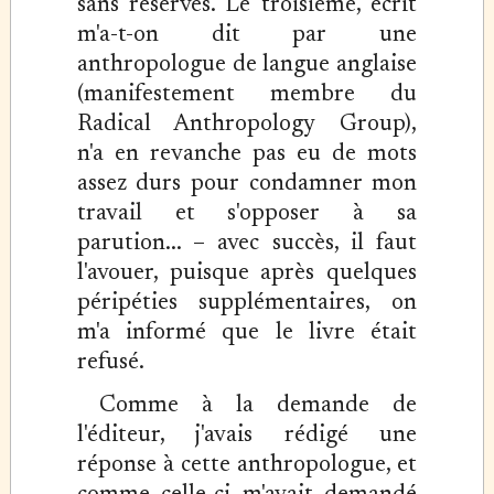
sans réserves. Le troisième, écrit
m'a-t-on dit par une
anthropologue de langue anglaise
(manifestement membre du
Radical Anthropology Group),
n'a en revanche pas eu de mots
assez durs pour condamner mon
travail et s'opposer à sa
parution... – avec succès, il faut
l'avouer, puisque après quelques
péripéties supplémentaires, on
m'a informé que le livre était
refusé.
Comme à la demande de
l'éditeur, j'avais rédigé une
réponse à cette anthropologue, et