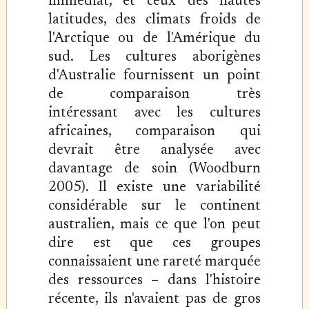
immédiat, et ceux des hautes
latitudes, des climats froids de
l'Arctique ou de l'Amérique du
sud. Les cultures aborigènes
d'Australie fournissent un point
de comparaison très
intéressant avec les cultures
africaines, comparaison qui
devrait être analysée avec
davantage de soin (Woodburn
2005). Il existe une variabilité
considérable sur le continent
australien, mais ce que l'on peut
dire est que ces groupes
connaissaient une rareté marquée
des ressources – dans l'histoire
récente, ils n'avaient pas de gros