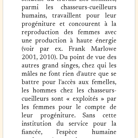
parmi les chasseurs-cueilleurs
humains, travaillent pour leur
progéniture et concourent à la
reproduction des femmes avec
une production à haute énergie
(voir par ex. Frank Marlowe
2001, 2010). Du point de vue des
autres grand singes, chez qui les
mâles ne font rien d'autre que se
battre pour l'accès aux femelles,
les hommes chez les chasseurs-
cueilleurs sont « exploités » par
les femmes pour le compte de
leur progéniture. Sans cette
institution du service pour la
fiancée, l'espèce humaine