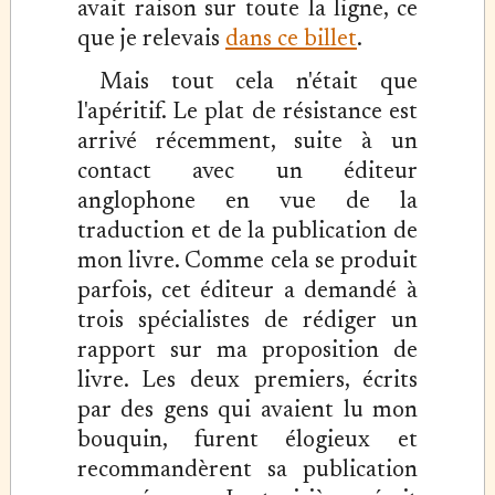
avait raison sur toute la ligne, ce
que je relevais
dans ce billet
.
Mais tout cela n'était que
l'apéritif. Le plat de résistance est
arrivé récemment, suite à un
contact avec un éditeur
anglophone en vue de la
traduction et de la publication de
mon livre. Comme cela se produit
parfois, cet éditeur a demandé à
trois spécialistes de rédiger un
rapport sur ma proposition de
livre. Les deux premiers, écrits
par des gens qui avaient lu mon
bouquin, furent élogieux et
recommandèrent sa publication