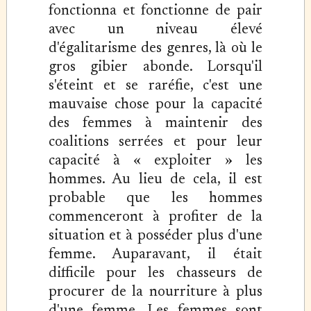
fonctionna et fonctionne de pair
avec un niveau élevé
d'égalitarisme des genres, là où le
gros gibier abonde. Lorsqu'il
s'éteint et se raréfie, c'est une
mauvaise chose pour la capacité
des femmes à maintenir des
coalitions serrées et pour leur
capacité à « exploiter » les
hommes. Au lieu de cela, il est
probable que les hommes
commenceront à profiter de la
situation et à posséder plus d'une
femme. Auparavant, il était
difficile pour les chasseurs de
procurer de la nourriture à plus