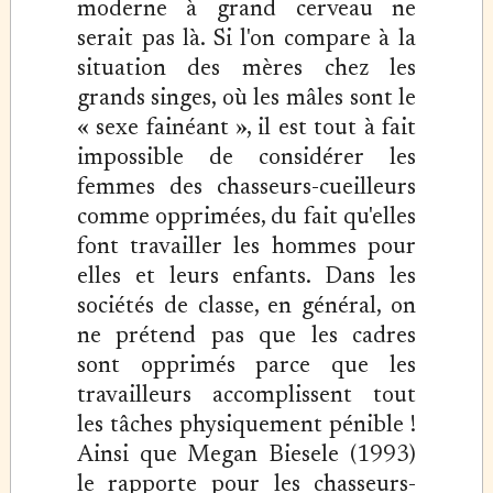
moderne à grand cerveau ne
serait pas là. Si l'on compare à la
situation des mères chez les
grands singes, où les mâles sont le
« sexe fainéant », il est tout à fait
impossible de considérer les
femmes des chasseurs-cueilleurs
comme opprimées, du fait qu'elles
font travailler les hommes pour
elles et leurs enfants. Dans les
sociétés de classe, en général, on
ne prétend pas que les cadres
sont opprimés parce que les
travailleurs accomplissent tout
les tâches physiquement pénible !
Ainsi que Megan Biesele (1993)
le rapporte pour les chasseurs-