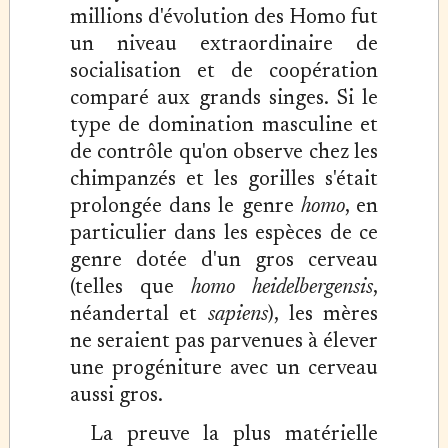
millions d'évolution des Homo fut
un niveau extraordinaire de
socialisation et de coopération
comparé aux grands singes. Si le
type de domination masculine et
de contrôle qu'on observe chez les
chimpanzés et les gorilles s'était
prolongée dans le genre
homo
, en
particulier dans les espèces de ce
genre dotée d'un gros cerveau
(telles que
homo heidelbergensis
,
néandertal et
sapiens
), les mères
ne seraient pas parvenues à élever
une progéniture avec un cerveau
aussi gros.
La preuve la plus matérielle