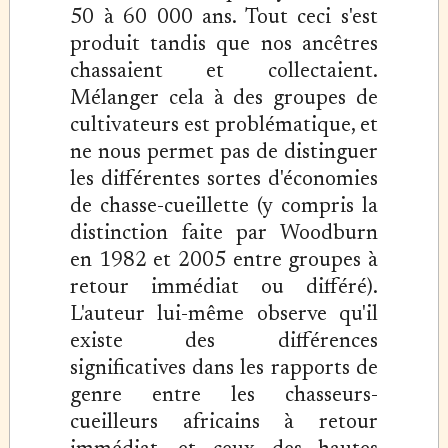
50 à 60 000 ans. Tout ceci s'est
produit tandis que nos ancêtres
chassaient et collectaient.
Mélanger cela à des groupes de
cultivateurs est problématique, et
ne nous permet pas de distinguer
les différentes sortes d'économies
de chasse-cueillette (y compris la
distinction faite par Woodburn
en 1982 et 2005 entre groupes à
retour immédiat ou différé).
L'auteur lui-même observe qu'il
existe des différences
significatives dans les rapports de
genre entre les chasseurs-
cueilleurs africains à retour