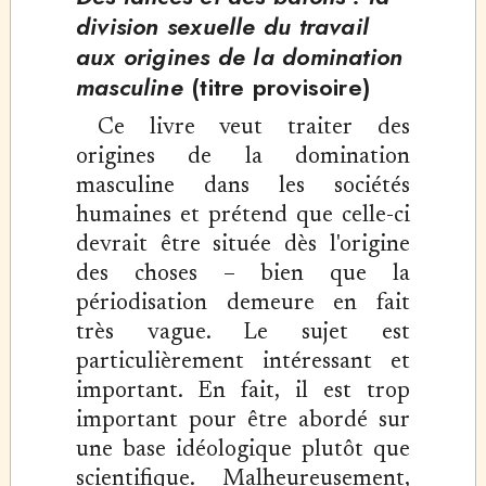
division sexuelle du travail
aux origines de la domination
masculine
(titre provisoire)
Ce livre veut traiter des
origines de la domination
masculine dans les sociétés
humaines et prétend que celle-ci
devrait être située dès l'origine
des choses – bien que la
périodisation demeure en fait
très vague. Le sujet est
particulièrement intéressant et
important. En fait, il est trop
important pour être abordé sur
une base idéologique plutôt que
scientifique. Malheureusement,