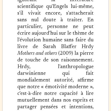
ignorant la littérature
scientifique qu'Engels lui-même,
s'il vivait encore, s'attacherait
sans nul doute à traiter. En
particulier, personne ne peut
écrire aujourd'hui sur le thème de
l'évolution humaine sans faire du
livre de Sarah Blaffer Hrdy
Mothers and others
(2009) la pierre
de touche de son raisonnement.
Hrdy, l'anthropologue
darwinienne qui fait
mondialement autorité, affirme
que notre « émotivité moderne »,
c'est-à-dire notre capacité à lire
mutuellement dans nos esprits et
partager pensées et intentions,