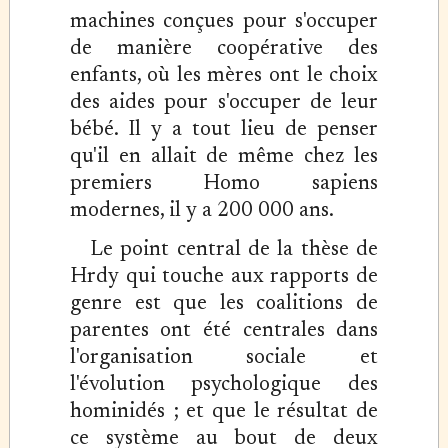
machines conçues pour s'occuper
de manière coopérative des
enfants, où les mères ont le choix
des aides pour s'occuper de leur
bébé. Il y a tout lieu de penser
qu'il en allait de même chez les
premiers Homo sapiens
modernes, il y a 200 000 ans.
Le point central de la thèse de
Hrdy qui touche aux rapports de
genre est que les coalitions de
parentes ont été centrales dans
l'organisation sociale et
l'évolution psychologique des
hominidés ; et que le résultat de
ce système au bout de deux