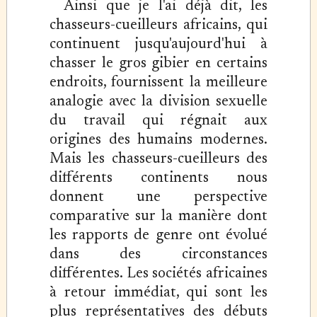
Ainsi que je l'ai déjà dit, les
chasseurs-cueilleurs africains, qui
continuent jusqu'aujourd'hui à
chasser le gros gibier en certains
endroits, fournissent la meilleure
analogie avec la division sexuelle
du travail qui régnait aux
origines des humains modernes.
Mais les chasseurs-cueilleurs des
différents continents nous
donnent une perspective
comparative sur la manière dont
les rapports de genre ont évolué
dans des circonstances
différentes. Les sociétés africaines
à retour immédiat, qui sont les
plus représentatives des débuts