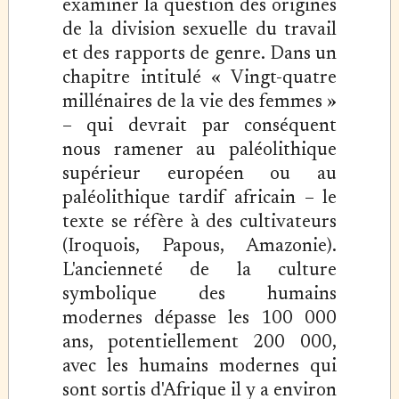
examiner la question des origines
de la division sexuelle du travail
et des rapports de genre. Dans un
chapitre intitulé « Vingt-quatre
millénaires de la vie des femmes »
– qui devrait par conséquent
nous ramener au paléolithique
supérieur européen ou au
paléolithique tardif africain – le
texte se réfère à des cultivateurs
(Iroquois, Papous, Amazonie).
L'ancienneté de la culture
symbolique des humains
modernes dépasse les 100 000
ans, potentiellement 200 000,
avec les humains modernes qui
sont sortis d'Afrique il y a environ