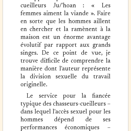
cueilleurs Ju/'hoan : « Les
femmes aiment la viande ». Faire
en sorte que les hommes aillent
en chercher et la ramènent à la
maison est un énorme avantage
évolutif par rapport aux grands
singes. De ce point de vue, je
trouve difficile de comprendre la
manière dont l'auteur représente
la division sexuelle du travail
originelle.
Le service pour la fiancée
typique des chasseurs-cueilleurs –
dans lequel l'accès sexuel pour les
hommes dépend de ses
performances économiques –