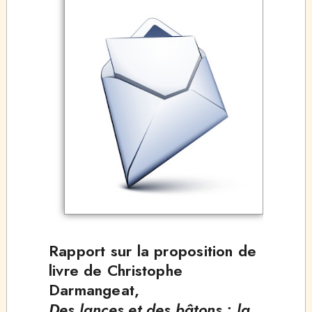
Rapport sur la proposition de
livre de Christophe
Darmangeat,
Des lances et des bâtons : la