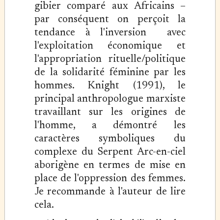
gibier comparé aux Africains –
par conséquent on perçoit la
tendance à l'inversion avec
l'exploitation économique et
l'appropriation rituelle/politique
de la solidarité féminine par les
hommes. Knight (1991), le
principal anthropologue marxiste
travaillant sur les origines de
l'homme, a démontré les
caractères symboliques du
complexe du Serpent Arc-en-ciel
aborigène en termes de mise en
place de l'oppression des femmes.
Je recommande à l'auteur de lire
cela.