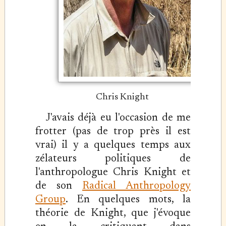
Chris Knight
J'avais déjà eu l'occasion de me
frotter (pas de trop près il est
vrai) il y a quelques temps aux
zélateurs politiques de
l'anthropologue Chris Knight et
de son
Radical Anthropology
Group
. En quelques mots, la
théorie de Knight, que j'évoque