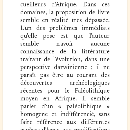
cueilleurs d'Afrique. Dans ces
domaines, la proposition de livre
semble en réalité très dépassée.
L'un des problèmes immédiats
qu'elle pose est que l'auteur
semble n'avoir aucune
connaissance de la littérature
traitant de l'évolution, dans une
perspective darwinienne ; il ne
paraît pas être au courant des
découvertes archéologiques
récentes pour le Paléolithique
moyen en Afrique. Il semble
parler d'un « paléolithique »
homogène et indifférencié, sans
faire référence aux différentes