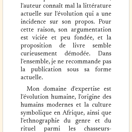
l'auteur connaît mal la littérature
actuelle sur l'évolution qui a une
incidence sur son propos. Pour
cette raison, son argumentation
est viciée et peu fondée, et la
proposition de livre semble
curieusement démodée. Dans
l'ensemble, je ne recommande pas
la publication sous sa forme
actuelle.
Mon domaine d'expertise est
l'évolution humaine, l'origine des
humains modernes et la culture
symbolique en Afrique, ainsi que
l'ethnographie du genre et du
rituel parmi les chasseurs-