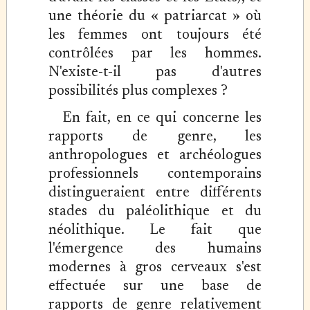
une théorie du « patriarcat » où
les femmes ont toujours été
contrôlées par les hommes.
N'existe-t-il pas d'autres
possibilités plus complexes ?
En fait, en ce qui concerne les
rapports de genre, les
anthropologues et archéologues
professionnels contemporains
distingueraient entre différents
stades du paléolithique et du
néolithique. Le fait que
l'émergence des humains
modernes à gros cerveaux s'est
effectuée sur une base de
rapports de genre relativement