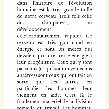
dans l'histoire de l'évolution
humaine est la très grande taille
de notre cerveau (trois fois celle
des chimpanzés, un
développement
extraordinairement rapide). Ce
cerveau est très gourmand en
énergie ce sont les mères qui
devaient procurer cette énergie à
leur progéniture. Ceux qui y sont
parvenus (et qui sont devenus nos
ancêtres) sont ceux qui ont fait en
sorte que les autres, en
particulier les hommes, leur
viennent en aide. C'est là le
fondement matériel de la division
sexuelle du travail. Les hommes,