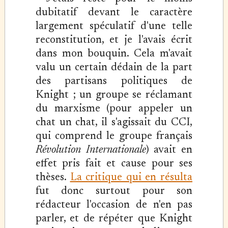
dubitatif devant le caractère
largement spéculatif d'une telle
reconstitution, et je l'avais écrit
dans mon bouquin. Cela m'avait
valu un certain dédain de la part
des partisans politiques de
Knight ; un groupe se réclamant
du marxisme (pour appeler un
chat un chat, il s'agissait du CCI,
qui comprend le groupe français
Révolution Internationale
) avait en
effet pris fait et cause pour ses
thèses.
La critique qui en résulta
fut donc surtout pour son
rédacteur l'occasion de n'en pas
parler, et de répéter que Knight