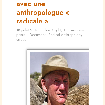
avec une
anthropologue «
radicale »
18 juillet 2016
Chris Knight
,
Communisme
primitif
,
Document
,
Radical Anthropology
Group