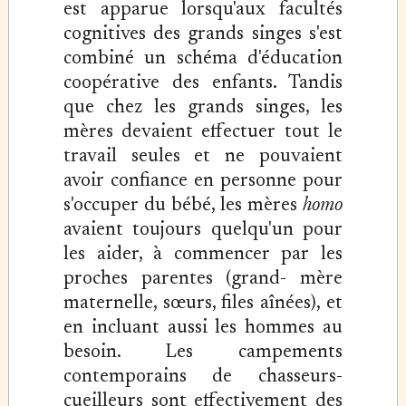
est apparue lorsqu'aux facultés
cognitives des grands singes s'est
combiné un schéma d'éducation
coopérative des enfants. Tandis
que chez les grands singes, les
mères devaient effectuer tout le
travail seules et ne pouvaient
avoir confiance en personne pour
s'occuper du bébé, les mères
homo
avaient toujours quelqu'un pour
les aider, à commencer par les
proches parentes (grand- mère
maternelle, sœurs, files aînées), et
en incluant aussi les hommes au
besoin. Les campements
contemporains de chasseurs-
cueilleurs sont effectivement des