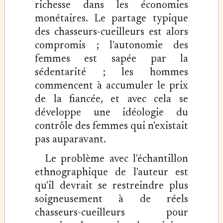
richesse dans les économies
monétaires. Le partage typique
des chasseurs-cueilleurs est alors
compromis ; l'autonomie des
femmes est sapée par la
sédentarité ; les hommes
commencent à accumuler le prix
de la fiancée, et avec cela se
développe une idéologie du
contrôle des femmes qui n'existait
pas auparavant.
Le problème avec l'échantillon
ethnographique de l'auteur est
qu'il devrait se restreindre plus
soigneusement à de réels
chasseurs-cueilleurs pour