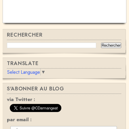
RECHERCHER
TRANSLATE
Select Language
▼
S'ABONNER AU BLOG
via Twitter :
par email :