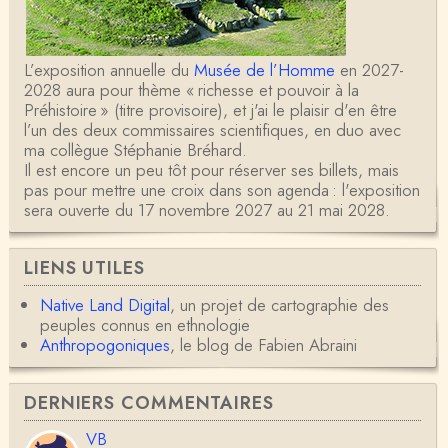
L’exposition annuelle du
Musée de l’Homme
en 2027-
2028 aura pour thème « richesse et pouvoir à la
Préhistoire » (titre provisoire), et j'ai le plaisir d'en être
l’un des deux commissaires scientifiques, en duo avec
ma collègue Stéphanie Bréhard.
Il est encore un peu tôt pour réserver ses billets, mais
pas pour mettre une croix dans son agenda : l'exposition
sera ouverte du 17 novembre 2027 au 21 mai 2028.
LIENS UTILES
Native Land Digital
, un projet de cartographie des
peuples connus en ethnologie
Anthropogoniques
, le blog de Fabien Abraini
DERNIERS COMMENTAIRES
VB