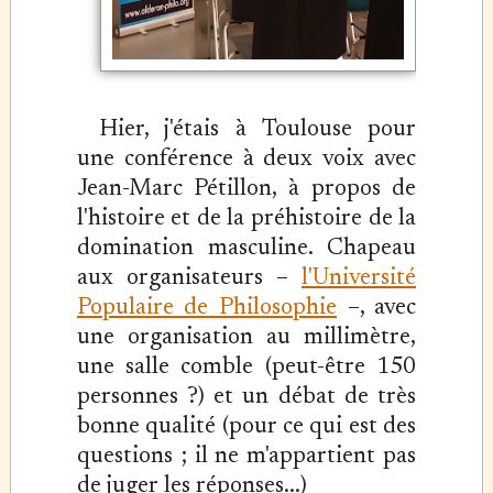
Hier, j'étais à Toulouse pour
une conférence à deux voix avec
Jean-Marc Pétillon, à propos de
l'histoire et de la préhistoire de la
domination masculine. Chapeau
aux organisateurs –
l'Université
Populaire de Philosophie
–, avec
une organisation au millimètre,
une salle comble (peut-être 150
personnes ?) et un débat de très
bonne qualité (pour ce qui est des
questions ; il ne m'appartient pas
de juger les réponses...)