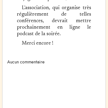
L'association, qui organise très
régulièrement de telles
conférences, devrait mettre
prochainement en ligne le
podcast de la soirée.
Merci encore !
Aucun commentaire