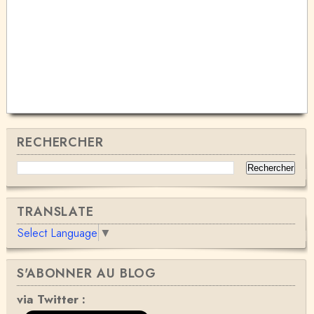
RECHERCHER
TRANSLATE
Select Language
▼
S'ABONNER AU BLOG
via Twitter :