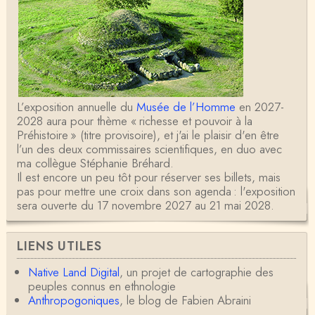
L’exposition annuelle du
Musée de l’Homme
en 2027-
2028 aura pour thème « richesse et pouvoir à la
Préhistoire » (titre provisoire), et j'ai le plaisir d'en être
l’un des deux commissaires scientifiques, en duo avec
ma collègue Stéphanie Bréhard.
Il est encore un peu tôt pour réserver ses billets, mais
pas pour mettre une croix dans son agenda : l'exposition
sera ouverte du 17 novembre 2027 au 21 mai 2028.
LIENS UTILES
Native Land Digital
, un projet de cartographie des
peuples connus en ethnologie
Anthropogoniques
, le blog de Fabien Abraini