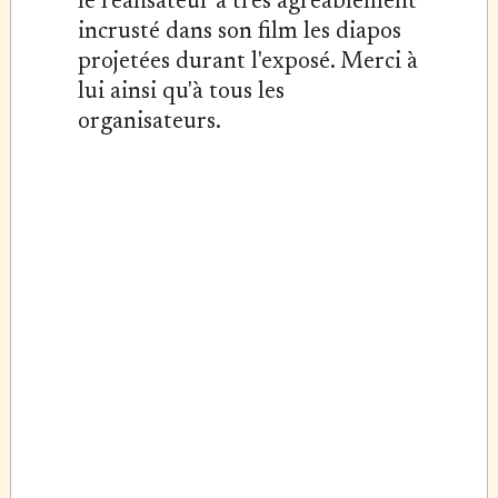
le réalisateur a très agréablement
incrusté dans son film les diapos
projetées durant l'exposé. Merci à
lui ainsi qu'à tous les
organisateurs.