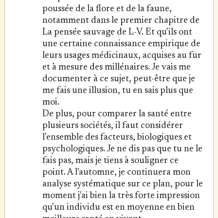
poussée de la flore et de la faune,
notamment dans le premier chapitre de
La pensée sauvage de L-V. Et qu'ils ont
une certaine connaissance empirique de
leurs usages médicinaux, acquises au fur
et à mesure des millénaires. Je vais me
documenter à ce sujet, peut-être que je
me fais une illusion, tu en sais plus que
moi.
De plus, pour comparer la santé entre
plusieurs sociétés, il faut considérer
l'ensemble des facteurs, biologiques et
psychologiques. Je ne dis pas que tu ne le
fais pas, mais je tiens à souligner ce
point. A l'automne, je continuera mon
analyse systématique sur ce plan, pour le
moment j'ai bien la très forte impression
qu'un individu est en moyenne en bien