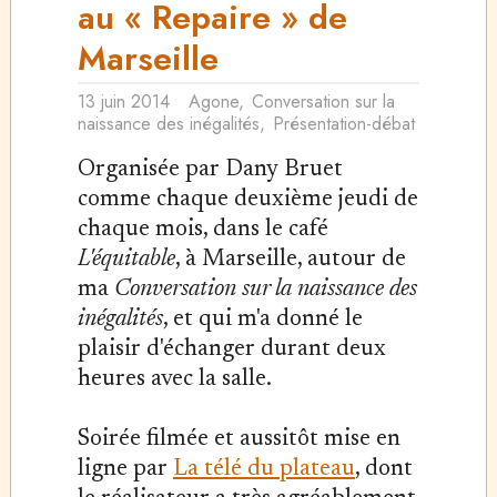
au « Repaire » de
Marseille
13 juin 2014
Agone
,
Conversation sur la
naissance des inégalités
,
Présentation-débat
Organisée par Dany Bruet
comme chaque deuxième jeudi de
chaque mois, dans le café
L'équitable
, à Marseille, autour de
ma
Conversation sur la naissance des
inégalités
, et qui m'a donné le
plaisir d'échanger durant deux
heures avec la salle.
Soirée filmée et aussitôt mise en
ligne par
La télé du plateau
, dont