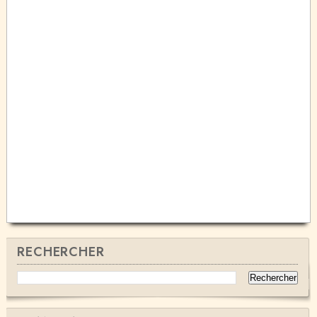
RECHERCHER