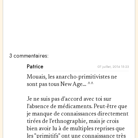
3 commentaires:
Patrice
07 juillet, 2014 15:23
Mouais, les anarcho-primitivistes ne
sont pas tous New Age... ^^
Je ne suis pas d'accord avec toi sur
l'absence de médicaments. Peut-être que
je manque de connaissances directement
tirées de l'ethnographie, mais je crois
bien avoir lu à de multiples reprises que
les "primitifs" ont une connaissance très