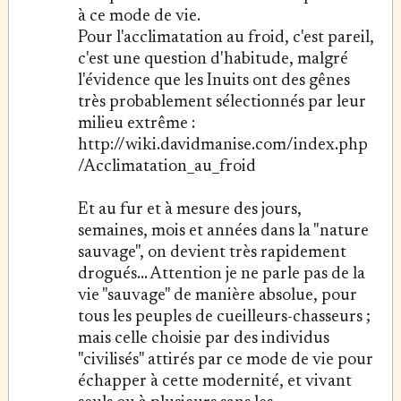
à ce mode de vie.
Pour l'acclimatation au froid, c'est pareil,
c'est une question d'habitude, malgré
l'évidence que les Inuits ont des gênes
très probablement sélectionnés par leur
milieu extrême :
http://wiki.davidmanise.com/index.php
/Acclimatation_au_froid
Et au fur et à mesure des jours,
semaines, mois et années dans la "nature
sauvage", on devient très rapidement
drogués... Attention je ne parle pas de la
vie "sauvage" de manière absolue, pour
tous les peuples de cueilleurs-chasseurs ;
mais celle choisie par des individus
"civilisés" attirés par ce mode de vie pour
échapper à cette modernité, et vivant