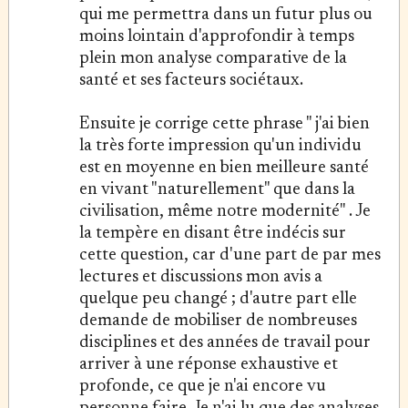
qui me permettra dans un futur plus ou
moins lointain d'approfondir à temps
plein mon analyse comparative de la
santé et ses facteurs sociétaux.
Ensuite je corrige cette phrase " j'ai bien
la très forte impression qu'un individu
est en moyenne en bien meilleure santé
en vivant "naturellement" que dans la
civilisation, même notre modernité" . Je
la tempère en disant être indécis sur
cette question, car d'une part de par mes
lectures et discussions mon avis a
quelque peu changé ; d'autre part elle
demande de mobiliser de nombreuses
disciplines et des années de travail pour
arriver à une réponse exhaustive et
profonde, ce que je n'ai encore vu