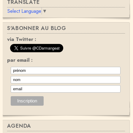
TRANSLATE
Select Language
▼
S'ABONNER AU BLOG
via Twitter :
par email :
AGENDA