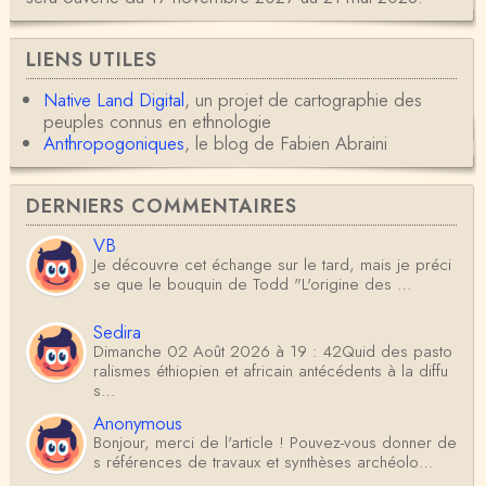
LIENS UTILES
Native Land Digital
, un projet de cartographie des
peuples connus en ethnologie
Anthropogoniques
, le blog de Fabien Abraini
DERNIERS COMMENTAIRES
VB
Je découvre cet échange sur le tard, mais je préci
se que le bouquin de Todd "L'origine des …
Sedira
Dimanche 02 Août 2026 à 19 : 42Quid des pasto
ralismes éthiopien et africain antécédents à la diffu
s…
Anonymous
Bonjour, merci de l'article ! Pouvez-vous donner de
s références de travaux et synthèses archéolo…