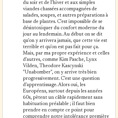
du soir et de l'hiver et aux simples
viandes chassées accompagnées de
salades, soupes, et autres préparations à
base de plantes. C'est impossible de se
désintoxiquer du confort moderne du
jour au lendemain. Au début on se dit
qu'on y arrivera jamais, que cette vie est
terrible et qu'on est pas fait pour ça.
Mais, par ma propre expérience et celles
d'autres, comme Kim Pasche, Lynx
Vilden, Theodore Kascynski
"Unabomber", on y arrive très bien
progressivement. C'est une question
d'apprentissage. Alors oui, les
Européens, surtout depuis les années
60s, pètent un câble rapidement sans
habituation préalable ; il faut bien
prendre en compte ce point pour
comprendre notre intolérance première